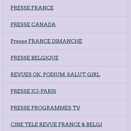
PRESSE FRANCE
PRESSE CANADA
Presse FRANCE DIMANCHE
PRESSE BELGIQUE
REVUES OK, PODIUM, SALUT, GIRL
PRESSE ICI-PARIS
PRESSE PROGRAMMES TV
CINE TELE REVUE FRANCE & BELGI