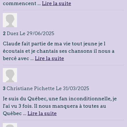
commencent ...
Lire la suite
2
Duez
Le 29/06/2025
Claude fait partie de ma vie tout jeune je l
écoutais et je chantais ses chansons il nous a
bercé avec ...
Lire la suite
3
Christiane Pichette
Le 31/03/2025
Je suis du Québec, une fan inconditionnelle, je
l'ai vu 3 fois. Il nous manquera à toutes au
Québec ...
Lire la suite