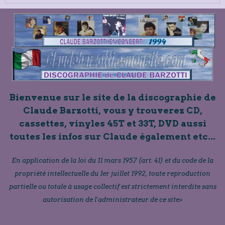
Bienvenue sur le site de la discographie de
Claude Barzotti, vous y trouverez CD,
cassettes, vinyles 45T et 33T, DVD aussi
toutes les infos sur Claude également etc...
En application de la loi du 11 mars 1957 (art. 41) et du code de la
propriété intellectuelle du 1er juillet 1992, toute reproduction
partielle ou totale à usage collectif est strictement interdite sans
autorisation de l'administrateur de ce site»