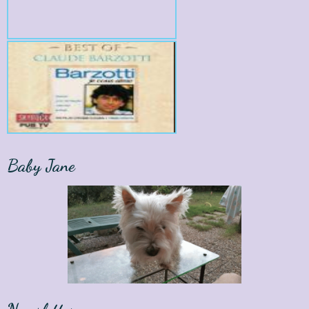
Baby Jane