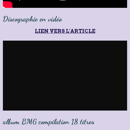
Discographie en vidéo
LIEN VERS L'ARTICLE
album BMG compilation 18 titres