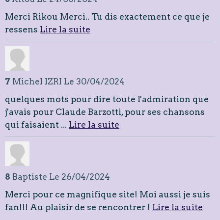
Merci Rikou Merci.. Tu dis exactement ce que je
ressens
Lire la suite
7
Michel IZRI
Le 30/04/2024
quelques mots pour dire toute l'admiration que
j'avais pour Claude Barzotti, pour ses chansons
qui faisaient ...
Lire la suite
8
Baptiste
Le 26/04/2024
Merci pour ce magnifique site! Moi aussi je suis
fan!!! Au plaisir de se rencontrer !
Lire la suite