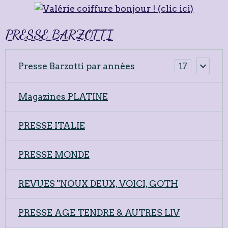
PRESSE BARZOTTI
Presse Barzotti par années
17
Magazines PLATINE
PRESSE ITALIE
PRESSE MONDE
REVUES "NOUX DEUX, VOICI, GOTH
PRESSE AGE TENDRE & AUTRES LIV