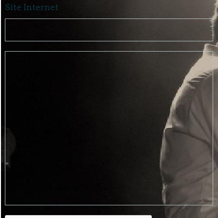
Site Internet