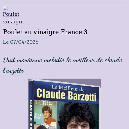
Poulet au vinaigre France 3
Le 07/04/2026
Dvd marianne melodie le meilleur de claude
barzotti