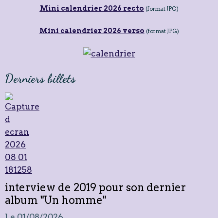
Mini calendrier 2026 recto
(format JPG)
Mini calendrier 2026 verso
(format JPG)
Derniers billets
interview de 2019 pour son dernier
album "Un homme"
Le 01/08/2026