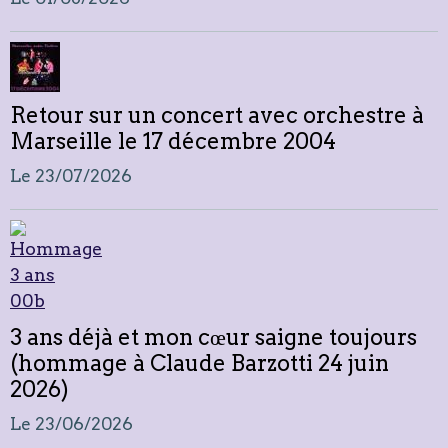
Retour sur un concert avec orchestre à
Marseille le 17 décembre 2004
Le 23/07/2026
3 ans déjà et mon cœur saigne toujours
(hommage à Claude Barzotti 24 juin
2026)
Le 23/06/2026