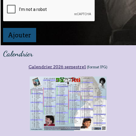
Ajouter
Calendrier
Calendrier 2026 semestre1
(format JPG)