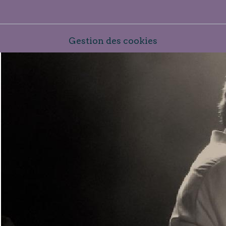
Gestion des cookies