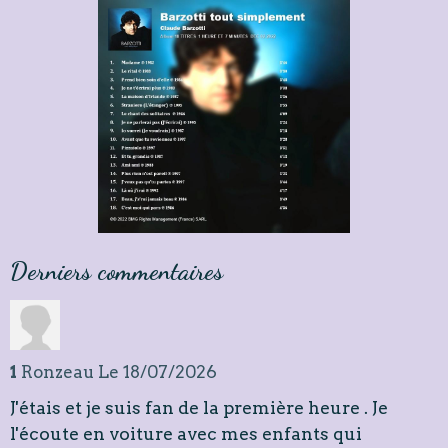
Derniers commentaires
1
Ronzeau
Le 18/07/2026
J'étais et je suis fan de la première heure . Je
l'écoute en voiture avec mes enfants qui