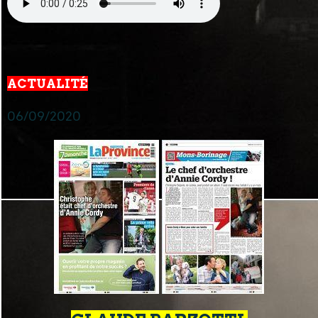
ACTUALITÉ
06/09/2020