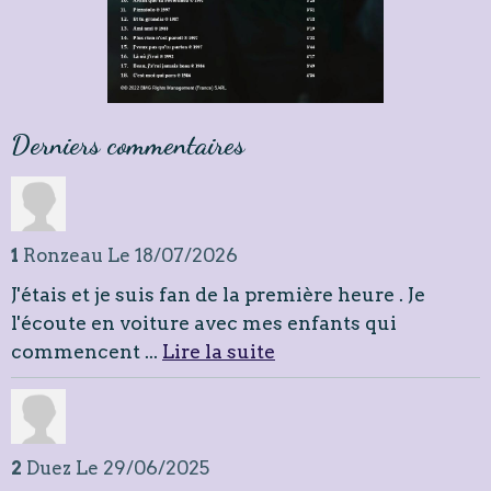
Derniers commentaires
1
Ronzeau
Le 18/07/2026
J'étais et je suis fan de la première heure . Je
l'écoute en voiture avec mes enfants qui
commencent ...
Lire la suite
2
Duez
Le 29/06/2025