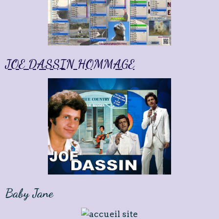
JOE DASSIN HOMMAGE
Baby Jane