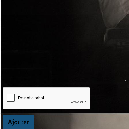
Ajouter