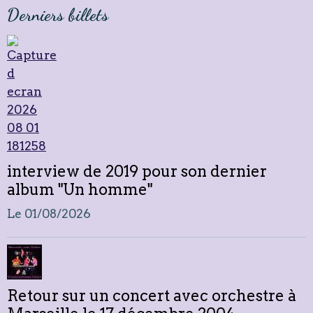
Derniers billets
interview de 2019 pour son dernier
album "Un homme"
Le 01/08/2026
Retour sur un concert avec orchestre à