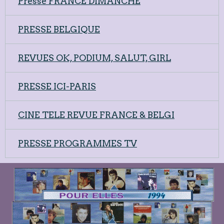
Presse FRANCE DIMANCHE
PRESSE BELGIQUE
REVUES OK, PODIUM, SALUT, GIRL
PRESSE ICI-PARIS
CINE TELE REVUE FRANCE & BELGI
PRESSE PROGRAMMES TV