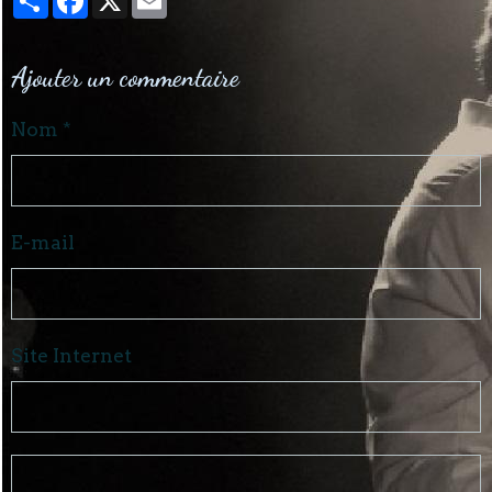
Ajouter un commentaire
Nom
E-mail
Site Internet