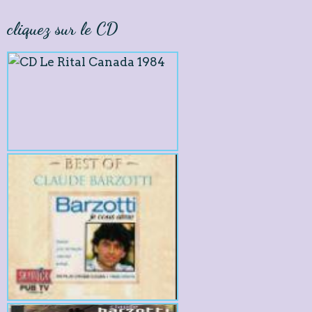
cliquez sur le CD