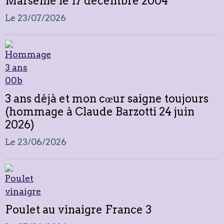
Marseille le 17 décembre 2004
Le 23/07/2026
3 ans déjà et mon cœur saigne toujours
(hommage à Claude Barzotti 24 juin
2026)
Le 23/06/2026
Poulet au vinaigre France 3