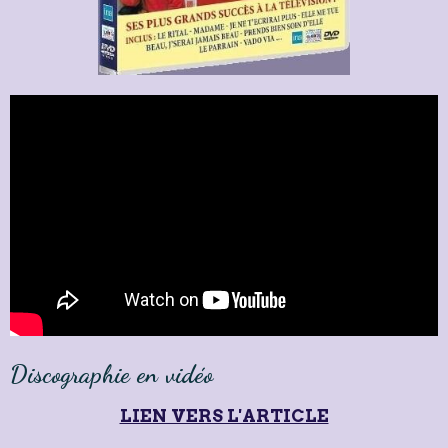
Discographie en vidéo
LIEN VERS L'ARTICLE