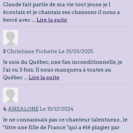
Claude fait partie de ma vie tout jeune je l
écoutais et je chantais ses chansons il nous a
bercé avec ...
Lire la suite
3
Christiane Pichette
Le 31/03/2025
Je suis du Québec, une fan inconditionnelle, je
l'ai vu 3 fois. Il nous manquera à toutes au
Québec ...
Lire la suite
4
ANZALONE
Le 15/12/2024
Je ne connaissais pas ce chanteur talentueux , le
"titre une fille de France "qui a été plagier par