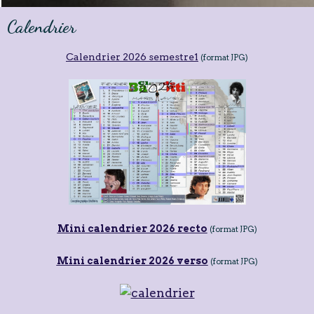
Calendrier
Calendrier 2026 semestre1
(format JPG)
Mini calendrier 2026 recto
(format JPG)
Mini calendrier 2026 verso
(format JPG)