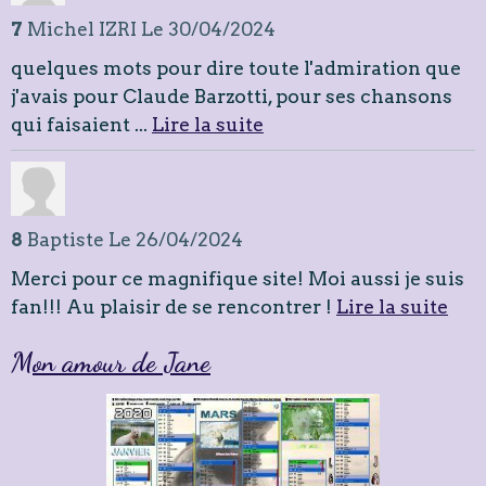
7
Michel IZRI
Le 30/04/2024
quelques mots pour dire toute l'admiration que
j'avais pour Claude Barzotti, pour ses chansons
qui faisaient ...
Lire la suite
8
Baptiste
Le 26/04/2024
Merci pour ce magnifique site! Moi aussi je suis
fan!!! Au plaisir de se rencontrer !
Lire la suite
Mon amour de Jane