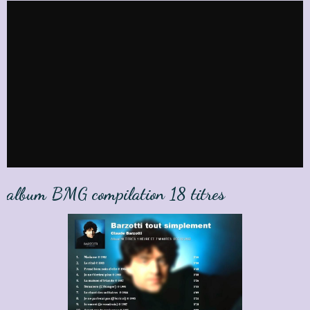
album BMG compilation 18 titres