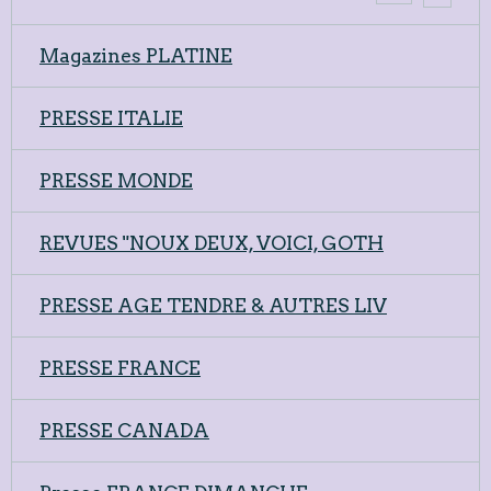
Magazines PLATINE
PRESSE ITALIE
PRESSE MONDE
REVUES "NOUX DEUX, VOICI, GOTH
PRESSE AGE TENDRE & AUTRES LIV
PRESSE FRANCE
PRESSE CANADA