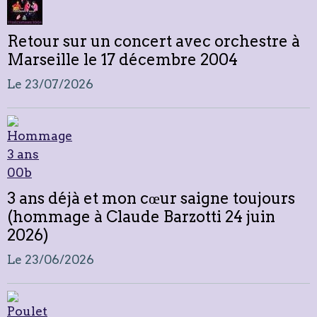
interview de 2019 pour son dernier
album "Un homme"
Le 01/08/2026
Retour sur un concert avec orchestre à
Marseille le 17 décembre 2004
Le 23/07/2026
3 ans déjà et mon cœur saigne toujours