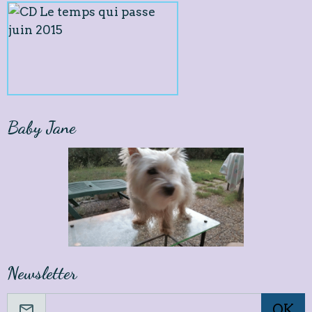
Baby Jane