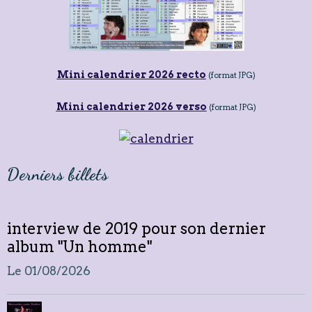
Mini calendrier 2026 recto
(format JPG)
Mini calendrier 2026 verso
(format JPG)
Derniers billets