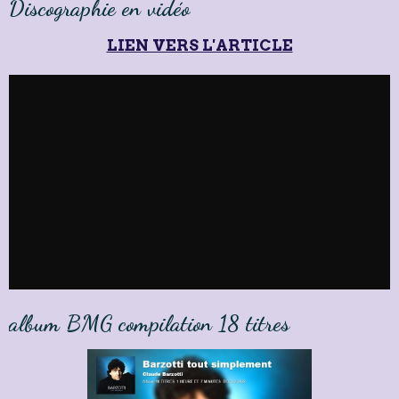
Discographie en vidéo
LIEN VERS L'ARTICLE