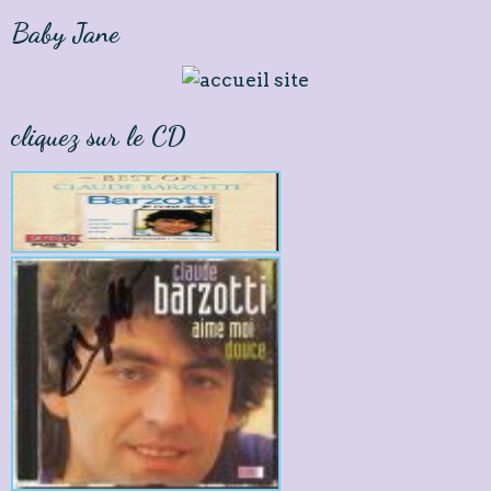
Baby Jane
cliquez sur le CD