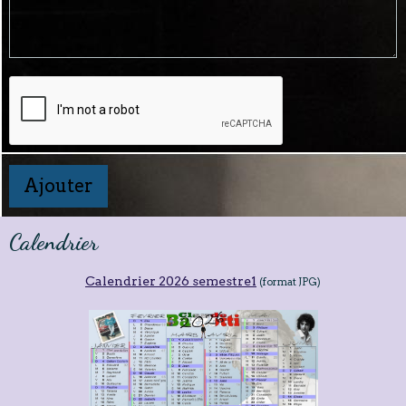
Ajouter
Calendrier
Calendrier 2026 semestre1
(format JPG)