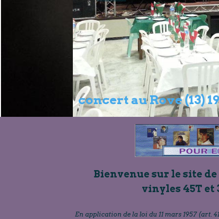
Bienvenue sur le site de
vinyles 45T et 
En application de la loi du 11 mars 1957 (art. 41