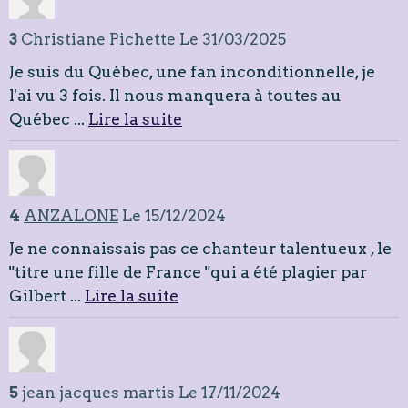
3
Christiane Pichette
Le 31/03/2025
Je suis du Québec, une fan inconditionnelle, je
l'ai vu 3 fois. Il nous manquera à toutes au
Québec ...
Lire la suite
4
ANZALONE
Le 15/12/2024
Je ne connaissais pas ce chanteur talentueux , le
"titre une fille de France "qui a été plagier par
Gilbert ...
Lire la suite
5
jean jacques martis
Le 17/11/2024