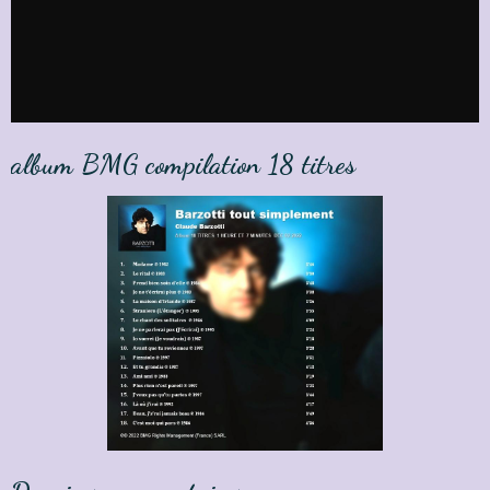
album BMG compilation 18 titres