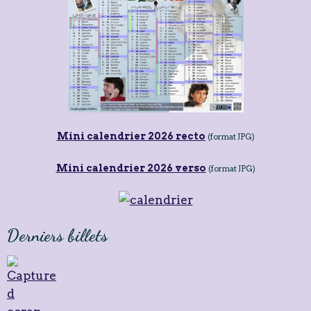
Mini calendrier 2026 recto
(format JPG)
Mini calendrier 2026 verso
(format JPG)
Derniers billets