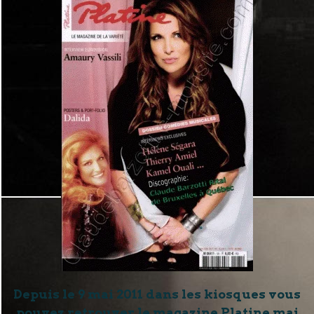
Depuis le 9 mai 2011 dans les kiosques vous
pouvez retrouver le magazine Platine mai