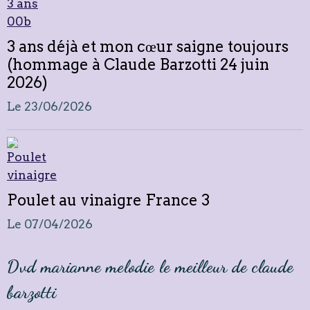
3 ans déjà et mon cœur saigne toujours
(hommage à Claude Barzotti 24 juin
2026)
Le 23/06/2026
Poulet au vinaigre France 3
Le 07/04/2026
Dvd marianne melodie le meilleur de claude
barzotti