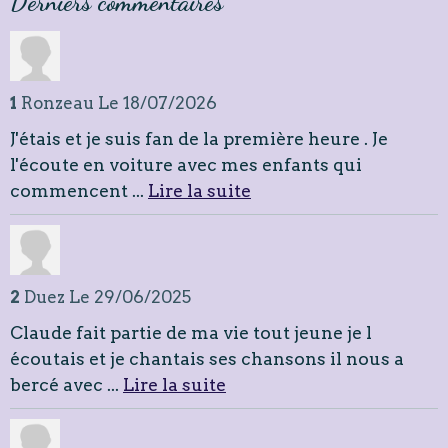
Derniers commentaires
1
Ronzeau
Le 18/07/2026
J'étais et je suis fan de la première heure . Je
l'écoute en voiture avec mes enfants qui
commencent ...
Lire la suite
2
Duez
Le 29/06/2025
Claude fait partie de ma vie tout jeune je l
écoutais et je chantais ses chansons il nous a
bercé avec ...
Lire la suite