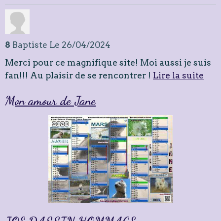
8
Baptiste
Le 26/04/2024
Merci pour ce magnifique site! Moi aussi je suis
fan!!! Au plaisir de se rencontrer !
Lire la suite
Mon amour de Jane