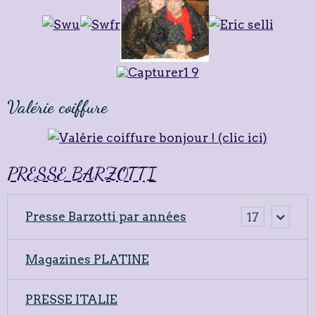
Valérie coiffure
PRESSE BARZOTTI
Presse Barzotti par années
17
Magazines PLATINE
PRESSE ITALIE