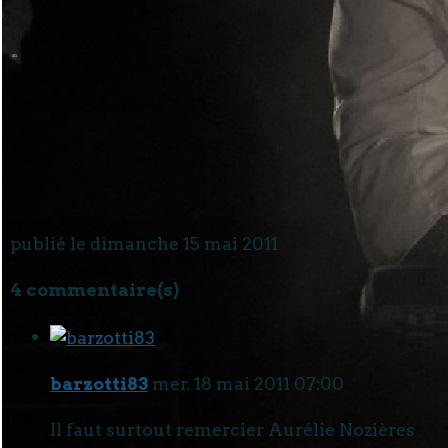
publié le dimanche 15 mai 2011
4 commentaire(s)
barzotti83
mer. 18 mai 2011 07:00
Il faut surtout remercier Aurélie Nozières