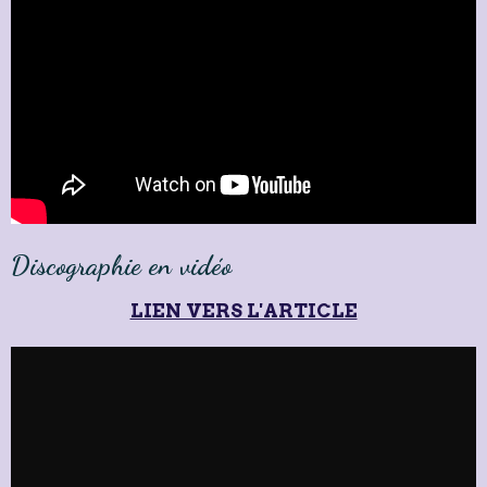
Discographie en vidéo
LIEN VERS L'ARTICLE