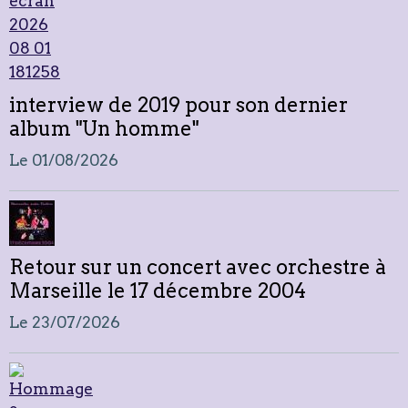
interview de 2019 pour son dernier
album "Un homme"
Le 01/08/2026
Retour sur un concert avec orchestre à
Marseille le 17 décembre 2004
Le 23/07/2026