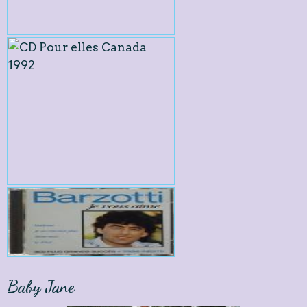
Baby Jane