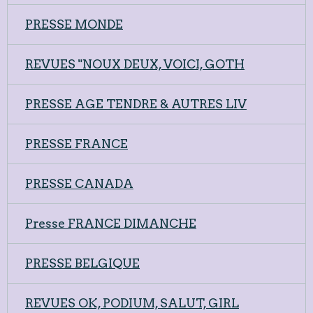
PRESSE MONDE
REVUES "NOUX DEUX, VOICI, GOTH
PRESSE AGE TENDRE & AUTRES LIV
PRESSE FRANCE
PRESSE CANADA
Presse FRANCE DIMANCHE
PRESSE BELGIQUE
REVUES OK, PODIUM, SALUT, GIRL