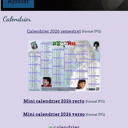
Ajouter
Calendrier
Calendrier 2026 semestre1
(format JPG)
Mini calendrier 2026 recto
(format JPG)
Mini calendrier 2026 verso
(format JPG)