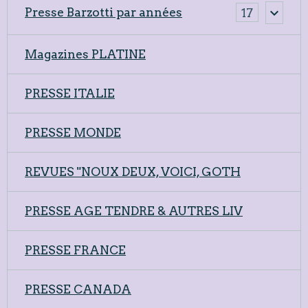
Presse Barzotti par années
17
Magazines PLATINE
PRESSE ITALIE
PRESSE MONDE
REVUES "NOUX DEUX, VOICI, GOTH
PRESSE AGE TENDRE & AUTRES LIV
PRESSE FRANCE
PRESSE CANADA