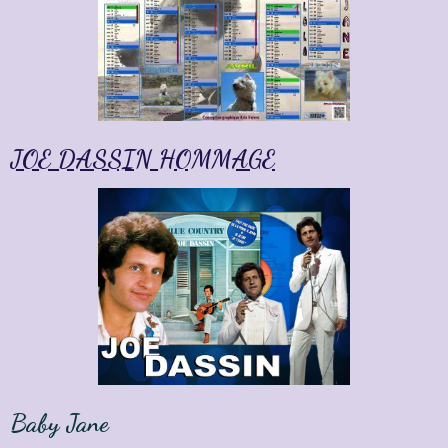
JOE DASSIN HOMMAGE
Baby Jane