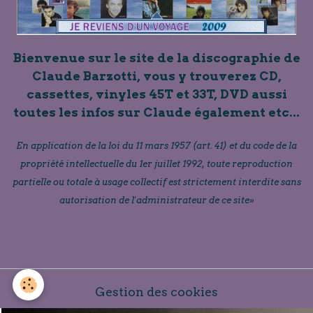
Bienvenue sur le site de la discographie de
Claude Barzotti, vous y trouverez CD,
cassettes, vinyles 45T et 33T, DVD aussi
toutes les infos sur Claude également etc...
En application de la loi du 11 mars 1957 (art. 41) et du code de la
propriété intellectuelle du 1er juillet 1992, toute reproduction
partielle ou totale à usage collectif est strictement interdite sans
autorisation de l'administrateur de ce site»
Gestion des cookies