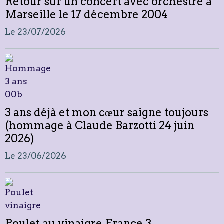
Retour sur un concert avec orchestre à
Marseille le 17 décembre 2004
Le 23/07/2026
3 ans déjà et mon cœur saigne toujours
(hommage à Claude Barzotti 24 juin
2026)
Le 23/06/2026
Poulet au vinaigre France 3