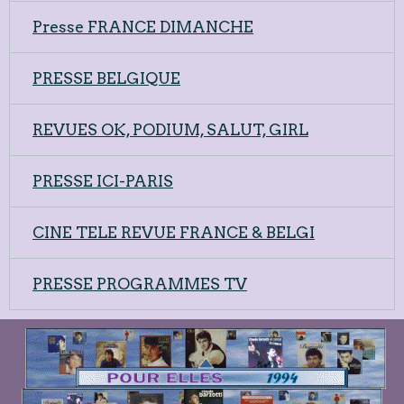
Presse FRANCE DIMANCHE
PRESSE BELGIQUE
REVUES OK, PODIUM, SALUT, GIRL
PRESSE ICI-PARIS
CINE TELE REVUE FRANCE & BELGI
PRESSE PROGRAMMES TV