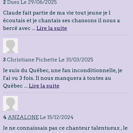
2
Duez
Le 29/06/2025
Claude fait partie de ma vie tout jeune je l
écoutais et je chantais ses chansons il nous a
bercé avec ...
Lire la suite
3
Christiane Pichette
Le 31/03/2025
Je suis du Québec, une fan inconditionnelle, je
l'ai vu 3 fois. Il nous manquera à toutes au
Québec ...
Lire la suite
4
ANZALONE
Le 15/12/2024
Je ne connaissais pas ce chanteur talentueux , le