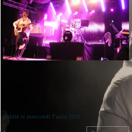
publié le mercredi 7 août 2013