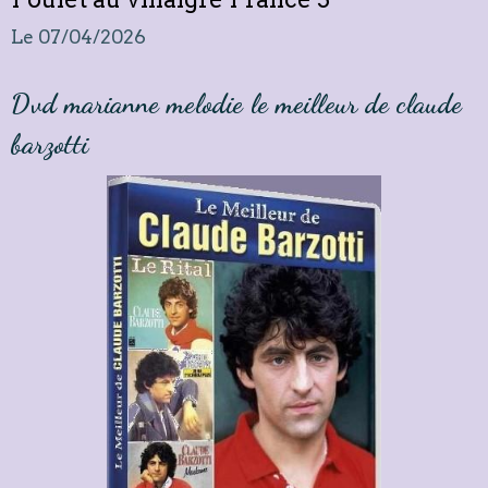
Le 07/04/2026
Dvd marianne melodie le meilleur de claude
barzotti