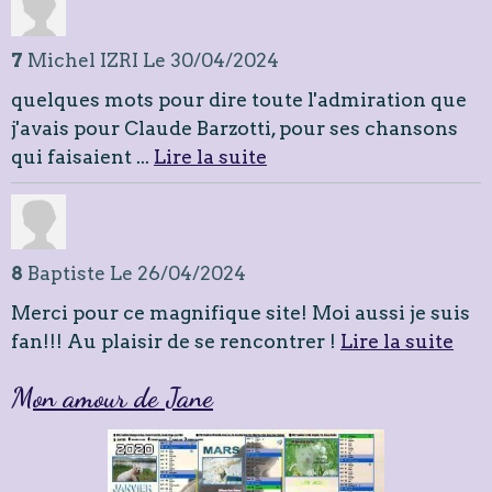
7
Michel IZRI
Le 30/04/2024
quelques mots pour dire toute l'admiration que
j'avais pour Claude Barzotti, pour ses chansons
qui faisaient ...
Lire la suite
8
Baptiste
Le 26/04/2024
Merci pour ce magnifique site! Moi aussi je suis
fan!!! Au plaisir de se rencontrer !
Lire la suite
Mon amour de Jane