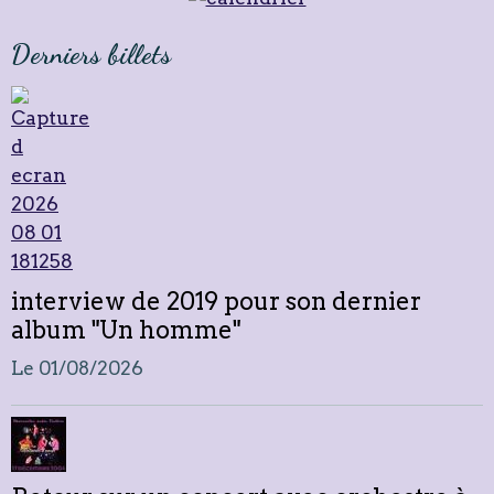
Derniers billets
interview de 2019 pour son dernier
album "Un homme"
Le 01/08/2026