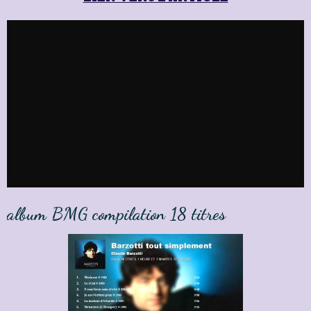
album BMG compilation 18 titres