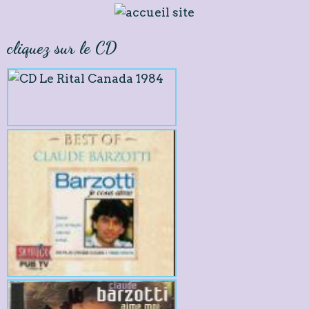
cliquez sur le CD