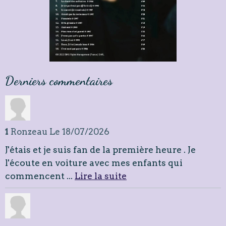
Derniers commentaires
1
Ronzeau
Le 18/07/2026
J'étais et je suis fan de la première heure . Je
l'écoute en voiture avec mes enfants qui
commencent ...
Lire la suite