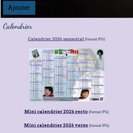
Ajouter
Calendrier
Calendrier 2026 semestre1
(format JPG)
Mini calendrier 2026 recto
(format JPG)
Mini calendrier 2026 verso
(format JPG)