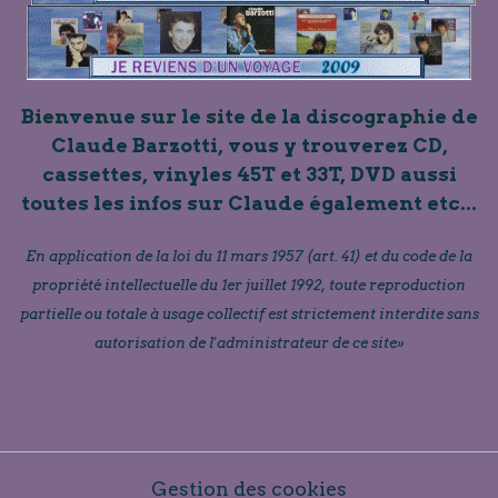
Bienvenue sur le site de la discographie de
Claude Barzotti, vous y trouverez CD,
cassettes, vinyles 45T et 33T, DVD aussi
toutes les infos sur Claude également etc...
En application de la loi du 11 mars 1957 (art. 41) et du code de la
propriété intellectuelle du 1er juillet 1992, toute reproduction
partielle ou totale à usage collectif est strictement interdite sans
autorisation de l'administrateur de ce site»
Gestion des cookies