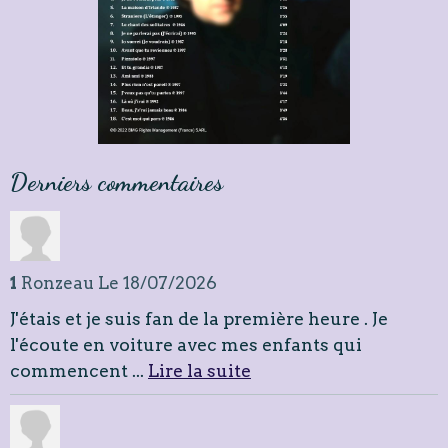
Derniers commentaires
1
Ronzeau
Le 18/07/2026
J'étais et je suis fan de la première heure . Je
l'écoute en voiture avec mes enfants qui
commencent ...
Lire la suite