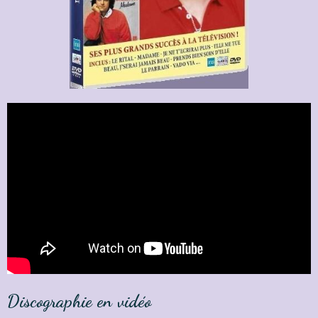
Discographie en vidéo