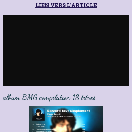
LIEN VERS L'ARTICLE
album BMG compilation 18 titres