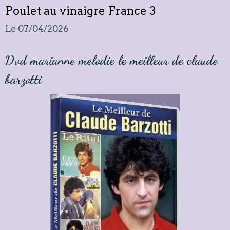
Poulet au vinaigre France 3
Le 07/04/2026
Dvd marianne melodie le meilleur de claude
barzotti