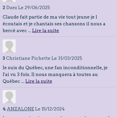
2
Duez
Le 29/06/2025
Claude fait partie de ma vie tout jeune je l
écoutais et je chantais ses chansons il nous a
bercé avec ...
Lire la suite
3
Christiane Pichette
Le 31/03/2025
Je suis du Québec, une fan inconditionnelle, je
l'ai vu 3 fois. Il nous manquera à toutes au
Québec ...
Lire la suite
4
ANZALONE
Le 15/12/2024