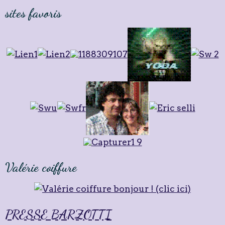
sites favoris
Valérie coiffure
PRESSE BARZOTTI