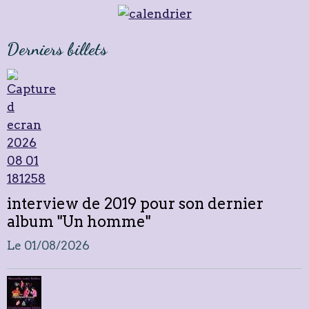
Derniers billets
interview de 2019 pour son dernier
album "Un homme"
Le 01/08/2026