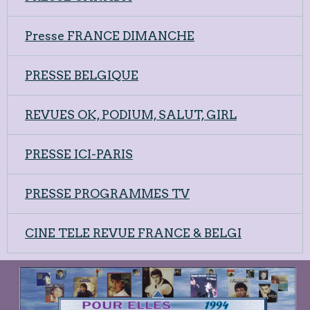
Presse FRANCE DIMANCHE
PRESSE BELGIQUE
REVUES OK, PODIUM, SALUT, GIRL
PRESSE ICI-PARIS
PRESSE PROGRAMMES TV
CINE TELE REVUE FRANCE & BELGI