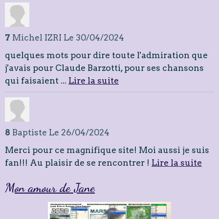
7
Michel IZRI
Le 30/04/2024
quelques mots pour dire toute l'admiration que
j'avais pour Claude Barzotti, pour ses chansons
qui faisaient ...
Lire la suite
8
Baptiste
Le 26/04/2024
Merci pour ce magnifique site! Moi aussi je suis
fan!!! Au plaisir de se rencontrer !
Lire la suite
Mon amour de Jane