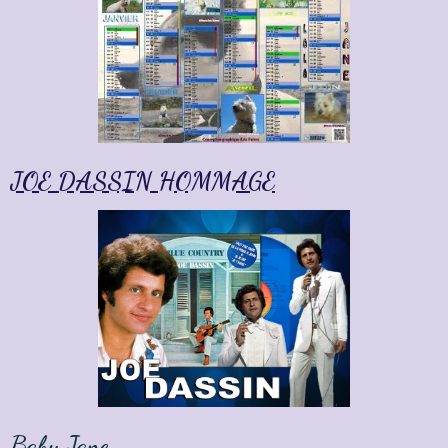
JOE DASSIN HOMMAGE
Baby Jane