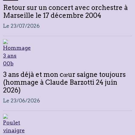
Retour sur un concert avec orchestre à
Marseille le 17 décembre 2004
Le 23/07/2026
3 ans déjà et mon cœur saigne toujours
(hommage à Claude Barzotti 24 juin
2026)
Le 23/06/2026