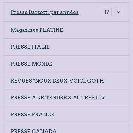
Presse Barzotti par années
17
Magazines PLATINE
PRESSE ITALIE
PRESSE MONDE
REVUES "NOUX DEUX, VOICI, GOTH
PRESSE AGE TENDRE & AUTRES LIV
PRESSE FRANCE
PRESSE CANADA