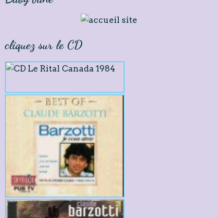
cliquez sur le CD