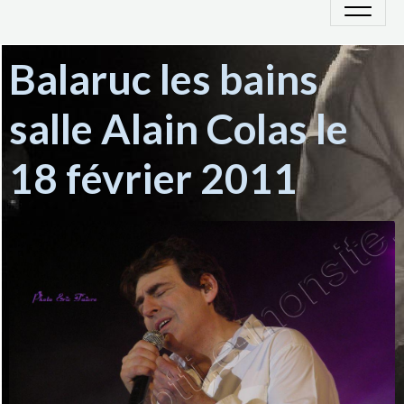
Balaruc les bains
salle Alain Colas le
18 février 2011