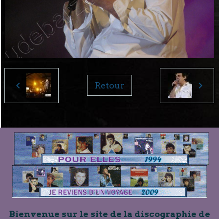
Retour
Bienvenue sur le site de la discographie de