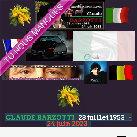
CLAUDE BARZOTTI
23 juillet 1953
-
24 juin 2023