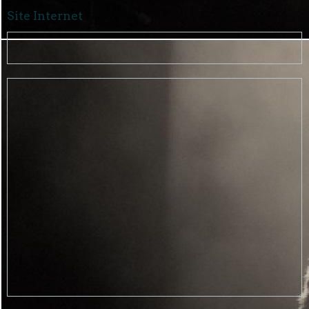
Site Internet