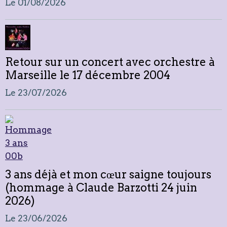
Le 01/08/2026
Retour sur un concert avec orchestre à
Marseille le 17 décembre 2004
Le 23/07/2026
3 ans déjà et mon cœur saigne toujours
(hommage à Claude Barzotti 24 juin
2026)
Le 23/06/2026