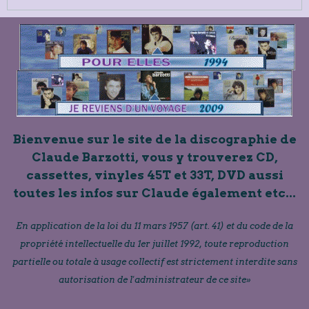
Bienvenue sur le site de la discographie de
Claude Barzotti, vous y trouverez CD,
cassettes, vinyles 45T et 33T, DVD aussi
toutes les infos sur Claude également etc...
En application de la loi du 11 mars 1957 (art. 41) et du code de la
propriété intellectuelle du 1er juillet 1992, toute reproduction
partielle ou totale à usage collectif est strictement interdite sans
autorisation de l'administrateur de ce site»