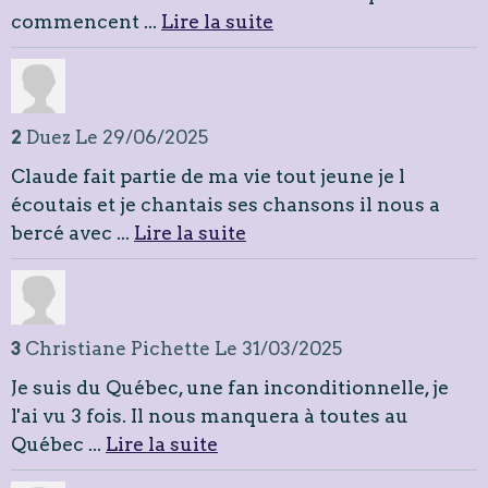
commencent ...
Lire la suite
2
Duez
Le 29/06/2025
Claude fait partie de ma vie tout jeune je l
écoutais et je chantais ses chansons il nous a
bercé avec ...
Lire la suite
3
Christiane Pichette
Le 31/03/2025
Je suis du Québec, une fan inconditionnelle, je
l'ai vu 3 fois. Il nous manquera à toutes au
Québec ...
Lire la suite