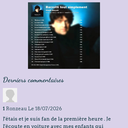
Derniers commentaires
1
Ronzeau
Le 18/07/2026
J'étais et je suis fan de la première heure . Je
l'écoute en voiture avec mes enfants qui