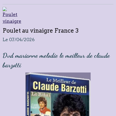
Poulet au vinaigre France 3
Le 07/04/2026
Dvd marianne melodie le meilleur de claude
barzotti