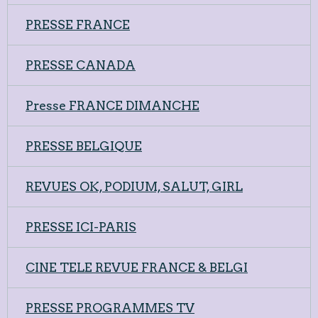
PRESSE FRANCE
PRESSE CANADA
Presse FRANCE DIMANCHE
PRESSE BELGIQUE
REVUES OK, PODIUM, SALUT, GIRL
PRESSE ICI-PARIS
CINE TELE REVUE FRANCE & BELGI
PRESSE PROGRAMMES TV