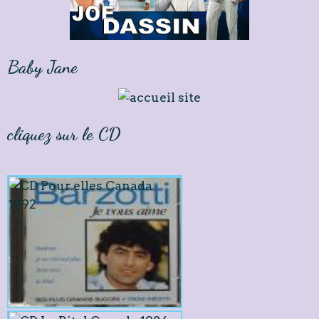
Baby Jane
cliquez sur le CD