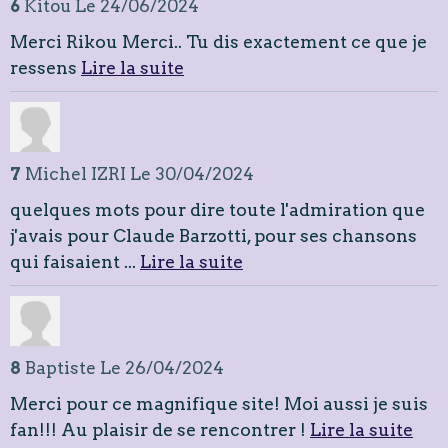
6
Kitou
Le 24/06/2024
Merci Rikou Merci.. Tu dis exactement ce que je
ressens
Lire la suite
7
Michel IZRI
Le 30/04/2024
quelques mots pour dire toute l'admiration que
j'avais pour Claude Barzotti, pour ses chansons
qui faisaient ...
Lire la suite
8
Baptiste
Le 26/04/2024
Merci pour ce magnifique site! Moi aussi je suis
fan!!! Au plaisir de se rencontrer !
Lire la suite