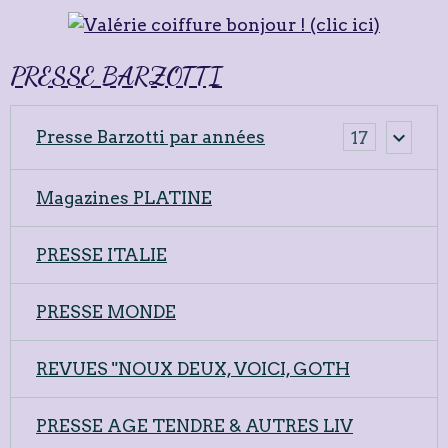
PRESSE BARZOTTI
Presse Barzotti par années
17
Magazines PLATINE
PRESSE ITALIE
PRESSE MONDE
REVUES "NOUX DEUX, VOICI, GOTH
PRESSE AGE TENDRE & AUTRES LIV