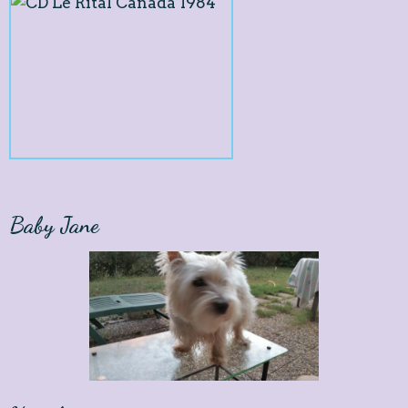
Baby Jane