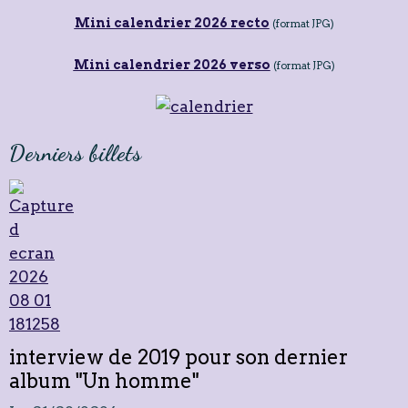
Mini calendrier 2026 recto
(format JPG)
Mini calendrier 2026 verso
(format JPG)
Derniers billets
interview de 2019 pour son dernier
album "Un homme"