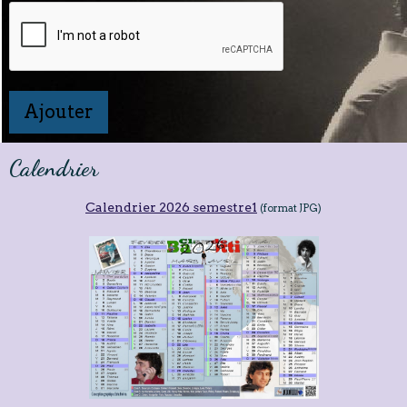
Ajouter
Calendrier
Calendrier 2026 semestre1
(format JPG)