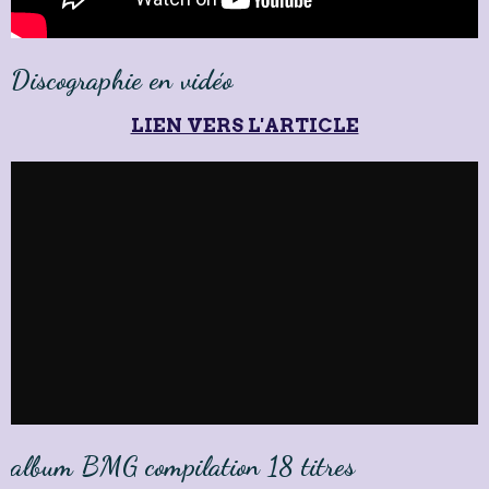
Discographie en vidéo
LIEN VERS L'ARTICLE
album BMG compilation 18 titres