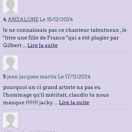
4
ANZALONE
Le 15/12/2024
Je ne connaissais pas ce chanteur talentueux , le
"titre une fille de France "qui a été plagier par
Gilbert ...
Lire la suite
5
jean jacques martis
Le 17/11/2024
pourquoi un ci grand artiste na pas eu
l'hommage qu'il méritait, claudio tu nous
manque !!!!!!! jacky ...
Lire la suite