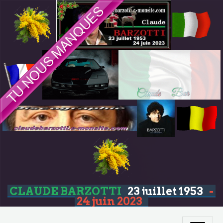
CLAUDE BARZOTTI
23 juillet 1953
-
24 juin 2023