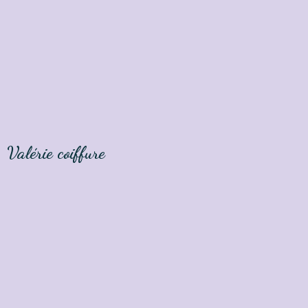
Valérie coiffure