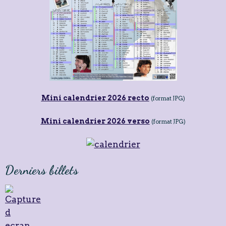
Mini calendrier 2026 recto
(format JPG)
Mini calendrier 2026 verso
(format JPG)
Derniers billets