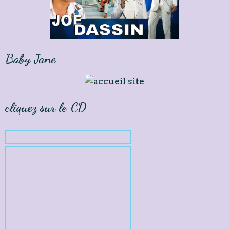
Baby Jane
cliquez sur le CD