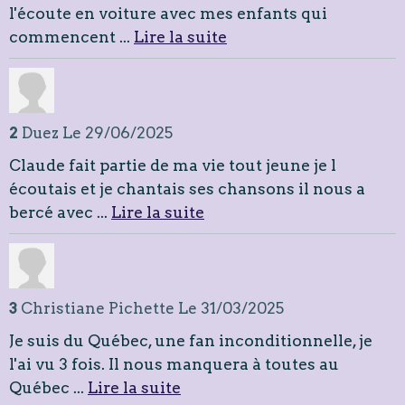
l'écoute en voiture avec mes enfants qui
commencent ...
Lire la suite
2
Duez
Le 29/06/2025
Claude fait partie de ma vie tout jeune je l
écoutais et je chantais ses chansons il nous a
bercé avec ...
Lire la suite
3
Christiane Pichette
Le 31/03/2025
Je suis du Québec, une fan inconditionnelle, je
l'ai vu 3 fois. Il nous manquera à toutes au
Québec ...
Lire la suite