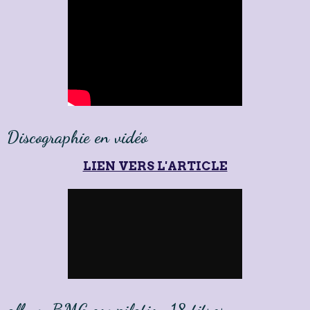
Discographie en vidéo
LIEN VERS L'ARTICLE