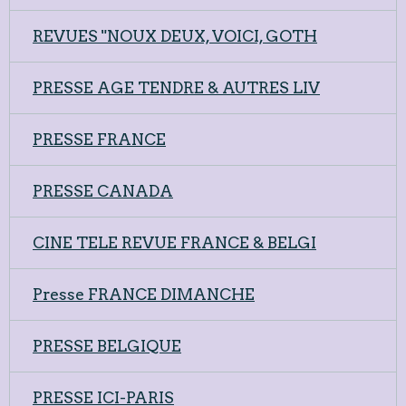
REVUES "NOUX DEUX, VOICI, GOTH
PRESSE AGE TENDRE & AUTRES LIV
PRESSE FRANCE
PRESSE CANADA
CINE TELE REVUE FRANCE & BELGI
Presse FRANCE DIMANCHE
PRESSE BELGIQUE
PRESSE ICI-PARIS