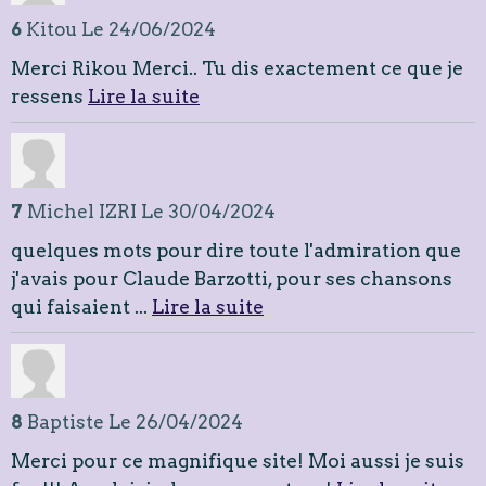
6
Kitou
Le 24/06/2024
Merci Rikou Merci.. Tu dis exactement ce que je
ressens
Lire la suite
7
Michel IZRI
Le 30/04/2024
quelques mots pour dire toute l'admiration que
j'avais pour Claude Barzotti, pour ses chansons
qui faisaient ...
Lire la suite
8
Baptiste
Le 26/04/2024
Merci pour ce magnifique site! Moi aussi je suis