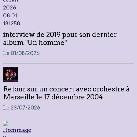
interview de 2019 pour son dernier
album "Un homme"
Le 01/08/2026
Retour sur un concert avec orchestre à
Marseille le 17 décembre 2004
Le 23/07/2026