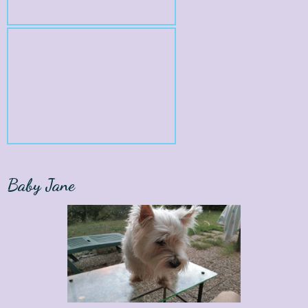
Baby Jane