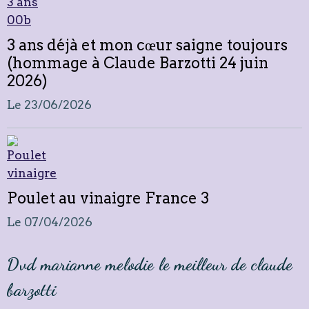
3 ans déjà et mon cœur saigne toujours
(hommage à Claude Barzotti 24 juin
2026)
Le 23/06/2026
Poulet au vinaigre France 3
Le 07/04/2026
Dvd marianne melodie le meilleur de claude
barzotti