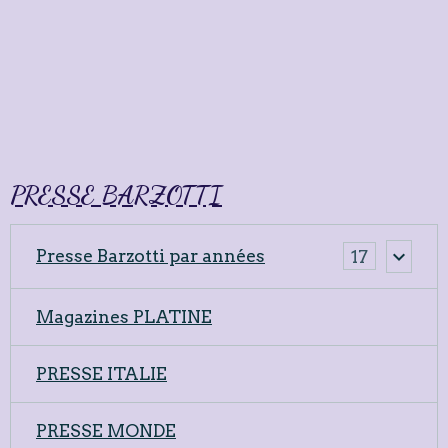
PRESSE BARZOTTI
Presse Barzotti par années
17
Magazines PLATINE
PRESSE ITALIE
PRESSE MONDE