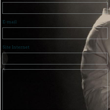
E-mail
Site Internet