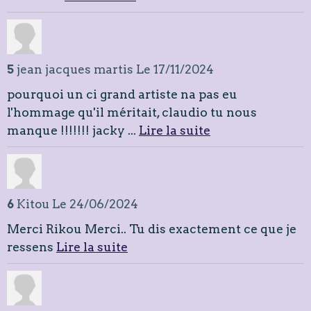
5
jean jacques martis
Le 17/11/2024
pourquoi un ci grand artiste na pas eu
l'hommage qu'il méritait, claudio tu nous
manque !!!!!!! jacky ...
Lire la suite
6
Kitou
Le 24/06/2024
Merci Rikou Merci.. Tu dis exactement ce que je
ressens
Lire la suite