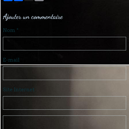
Ajouter un commentaire
Nom
E-mail
Site Internet