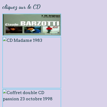
cliquez sur le CD