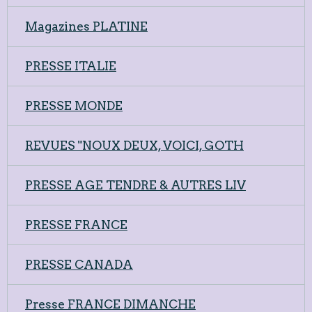
Magazines PLATINE
PRESSE ITALIE
PRESSE MONDE
REVUES "NOUX DEUX, VOICI, GOTH
PRESSE AGE TENDRE & AUTRES LIV
PRESSE FRANCE
PRESSE CANADA
Presse FRANCE DIMANCHE