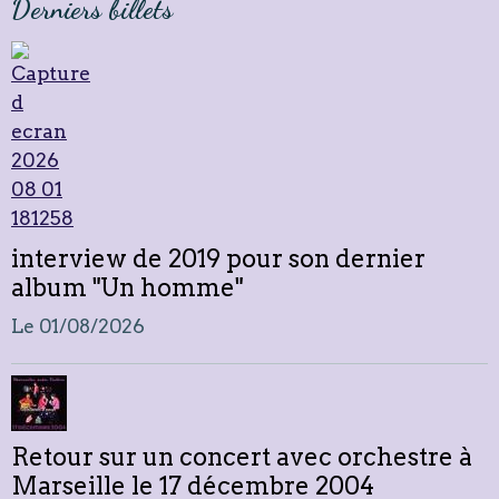
Derniers billets
interview de 2019 pour son dernier
album "Un homme"
Le 01/08/2026
Retour sur un concert avec orchestre à
Marseille le 17 décembre 2004