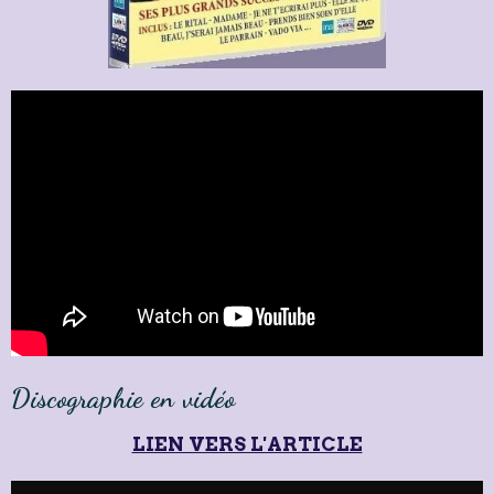
Discographie en vidéo
LIEN VERS L'ARTICLE