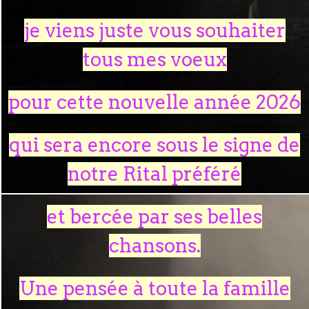
je viens juste vous souhaiter
tous mes voeux
pour cette nouvelle année 2026
qui sera encore sous le signe de
notre Rital préféré
et bercée par ses belles
chansons.
Une pensée à toute la famille