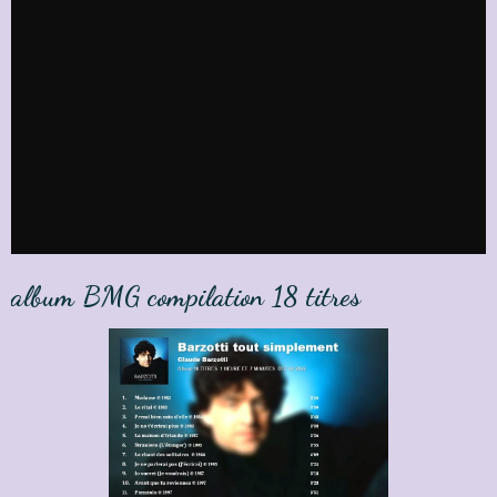
album BMG compilation 18 titres