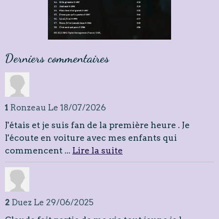
Derniers commentaires
1
Ronzeau
Le 18/07/2026
J'étais et je suis fan de la première heure . Je
l'écoute en voiture avec mes enfants qui
commencent ...
Lire la suite
2
Duez
Le 29/06/2025