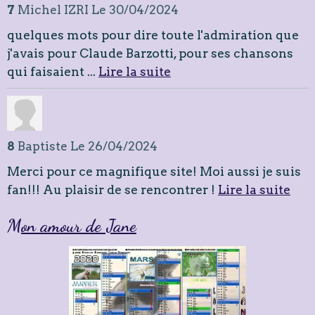
7
Michel IZRI
Le 30/04/2024
quelques mots pour dire toute l'admiration que
j'avais pour Claude Barzotti, pour ses chansons
qui faisaient ...
Lire la suite
8
Baptiste
Le 26/04/2024
Merci pour ce magnifique site! Moi aussi je suis
fan!!! Au plaisir de se rencontrer !
Lire la suite
Mon amour de Jane