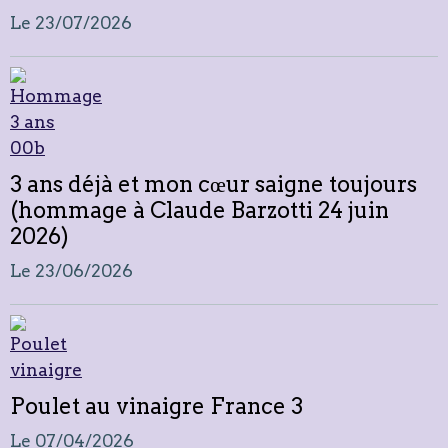
Le 23/07/2026
3 ans déjà et mon cœur saigne toujours
(hommage à Claude Barzotti 24 juin
2026)
Le 23/06/2026
Poulet au vinaigre France 3
Le 07/04/2026