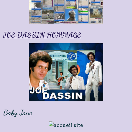
JOE DASSIN HOMMAGE
Baby Jane