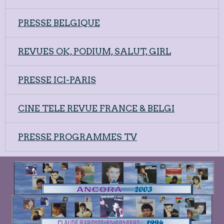
PRESSE BELGIQUE
REVUES OK, PODIUM, SALUT, GIRL
PRESSE ICI-PARIS
CINE TELE REVUE FRANCE & BELGI
PRESSE PROGRAMMES TV