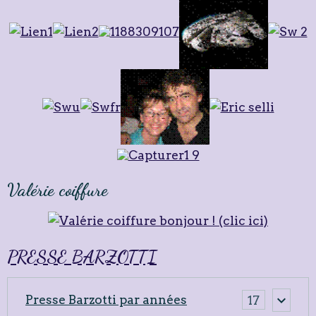
Valérie coiffure
PRESSE BARZOTTI
Presse Barzotti par années
17