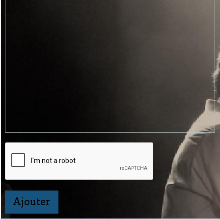
Ajouter