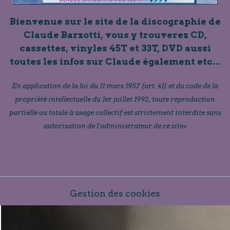
Bienvenue sur le site de la discographie de
Claude Barzotti, vous y trouverez CD,
cassettes, vinyles 45T et 33T, DVD aussi
toutes les infos sur Claude également etc...
En application de la loi du 11 mars 1957 (art. 41) et du code de la
propriété intellectuelle du 1er juillet 1992, toute reproduction
partielle ou totale à usage collectif est strictement interdite sans
autorisation de l'administrateur de ce site»
Gestion des cookies