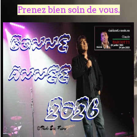
Prenez bien soin de vous.