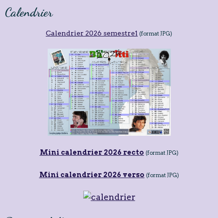
Calendrier
Calendrier 2026 semestre1
(format JPG)
Mini calendrier 2026 recto
(format JPG)
Mini calendrier 2026 verso
(format JPG)