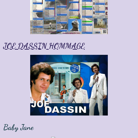
JOE DASSIN HOMMAGE
Baby Jane