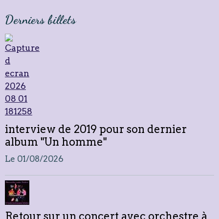
Derniers billets
interview de 2019 pour son dernier
album "Un homme"
Le 01/08/2026
Retour sur un concert avec orchestre à