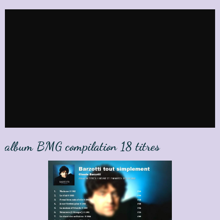
album BMG compilation 18 titres