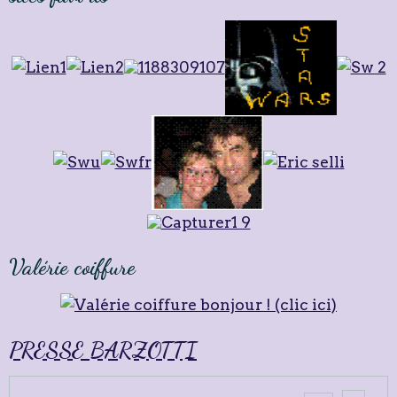
Valérie coiffure
PRESSE BARZOTTI