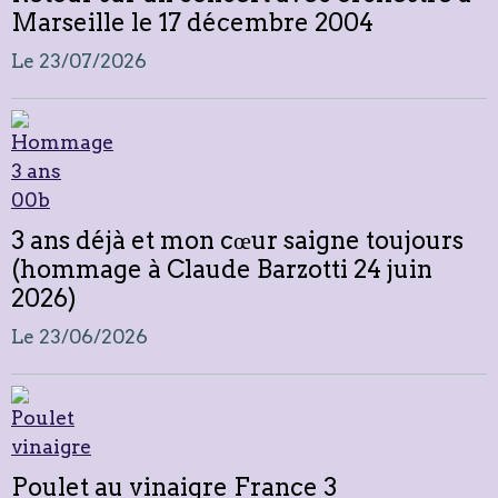
Marseille le 17 décembre 2004
Le 23/07/2026
3 ans déjà et mon cœur saigne toujours
(hommage à Claude Barzotti 24 juin
2026)
Le 23/06/2026
Poulet au vinaigre France 3