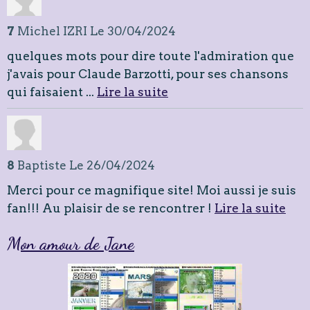
7
Michel IZRI
Le 30/04/2024
quelques mots pour dire toute l'admiration que
j'avais pour Claude Barzotti, pour ses chansons
qui faisaient ...
Lire la suite
8
Baptiste
Le 26/04/2024
Merci pour ce magnifique site! Moi aussi je suis
fan!!! Au plaisir de se rencontrer !
Lire la suite
Mon amour de Jane