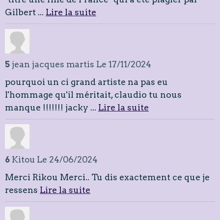
Gilbert ...
Lire la suite
5
jean jacques martis
Le 17/11/2024
pourquoi un ci grand artiste na pas eu
l'hommage qu'il méritait, claudio tu nous
manque !!!!!!! jacky ...
Lire la suite
6
Kitou
Le 24/06/2024
Merci Rikou Merci.. Tu dis exactement ce que je
ressens
Lire la suite