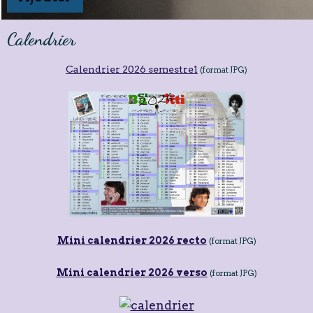
Calendrier
Calendrier 2026 semestre1
(format JPG)
Mini calendrier 2026 recto
(format JPG)
Mini calendrier 2026 verso
(format JPG)