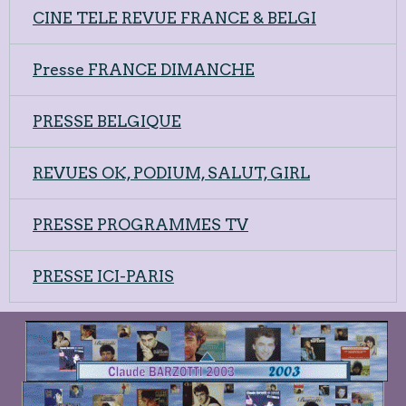
CINE TELE REVUE FRANCE & BELGI
Presse FRANCE DIMANCHE
PRESSE BELGIQUE
REVUES OK, PODIUM, SALUT, GIRL
PRESSE PROGRAMMES TV
PRESSE ICI-PARIS