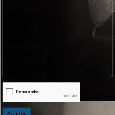
Ajouter