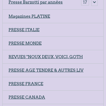
Presse Barzotti par années
17
Magazines PLATINE
PRESSE ITALIE
PRESSE MONDE
REVUES "NOUX DEUX, VOICI, GOTH
PRESSE AGE TENDRE & AUTRES LIV
PRESSE FRANCE
PRESSE CANADA