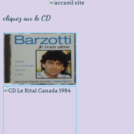
cliquez sur le CD