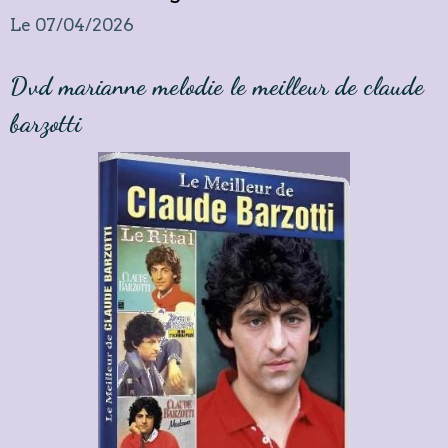
Le 07/04/2026
Dvd marianne melodie le meilleur de claude
barzotti