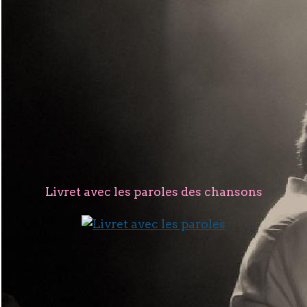
Livret avec les paroles des chansons