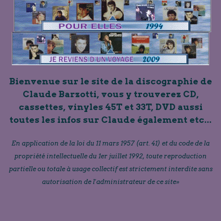
Bienvenue sur le site de la discographie de
Claude Barzotti, vous y trouverez CD,
cassettes, vinyles 45T et 33T, DVD aussi
toutes les infos sur Claude également etc...
En application de la loi du 11 mars 1957 (art. 41) et du code de la
propriété intellectuelle du 1er juillet 1992, toute reproduction
partielle ou totale à usage collectif est strictement interdite sans
autorisation de l'administrateur de ce site»