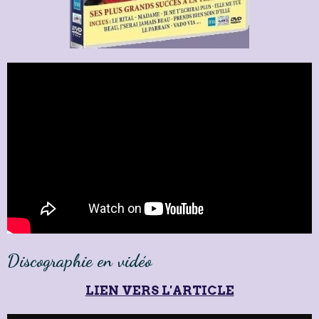
Discographie en vidéo
LIEN VERS L'ARTICLE