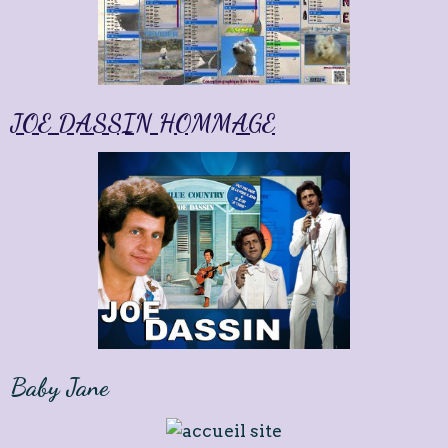
JOE DASSIN HOMMAGE
Baby Jane