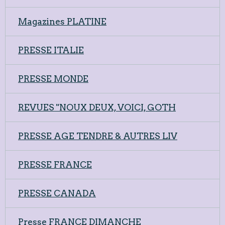
Magazines PLATINE
PRESSE ITALIE
PRESSE MONDE
REVUES "NOUX DEUX, VOICI, GOTH
PRESSE AGE TENDRE & AUTRES LIV
PRESSE FRANCE
PRESSE CANADA
Presse FRANCE DIMANCHE