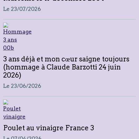
Le 23/07/2026
3 ans déjà et mon cœur saigne toujours
(hommage à Claude Barzotti 24 juin
2026)
Le 23/06/2026
Poulet au vinaigre France 3
Le 07/04/2026