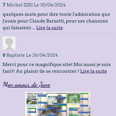
7
Michel IZRI
Le 30/04/2024
quelques mots pour dire toute l'admiration que
j'avais pour Claude Barzotti, pour ses chansons
qui faisaient ...
Lire la suite
8
Baptiste
Le 26/04/2024
Merci pour ce magnifique site! Moi aussi je suis
fan!!! Au plaisir de se rencontrer !
Lire la suite
Mon amour de Jane