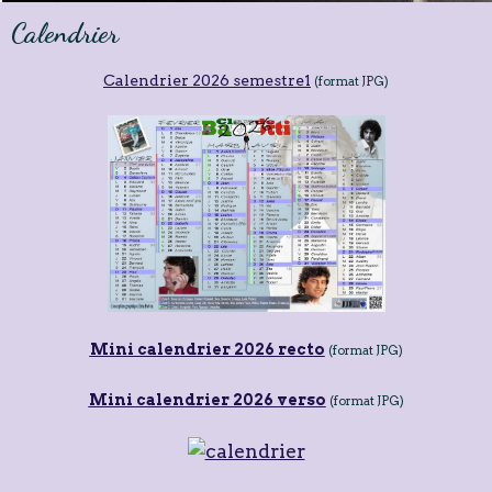
Calendrier
Calendrier 2026 semestre1
(format JPG)
Mini calendrier 2026 recto
(format JPG)
Mini calendrier 2026 verso
(format JPG)