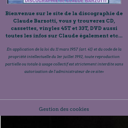
Bienvenue sur le site de la discographie de
Claude Barzotti, vous y trouverez CD,
cassettes, vinyles 45T et 33T, DVD aussi
toutes les infos sur Claude également etc...
En application de la loi du 11 mars 1957 (art. 41) et du code de la
propriété intellectuelle du 1er juillet 1992, toute reproduction
partielle ou totale à usage collectif est strictement interdite sans
autorisation de l'administrateur de ce site»
Gestion des cookies