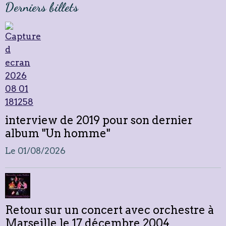
Derniers billets
interview de 2019 pour son dernier
album "Un homme"
Le 01/08/2026
Retour sur un concert avec orchestre à
Marseille le 17 décembre 2004