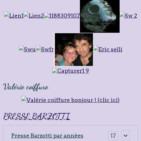
Valérie coiffure
PRESSE BARZOTTI
Presse Barzotti par années
17