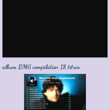
album BMG compilation 18 titres