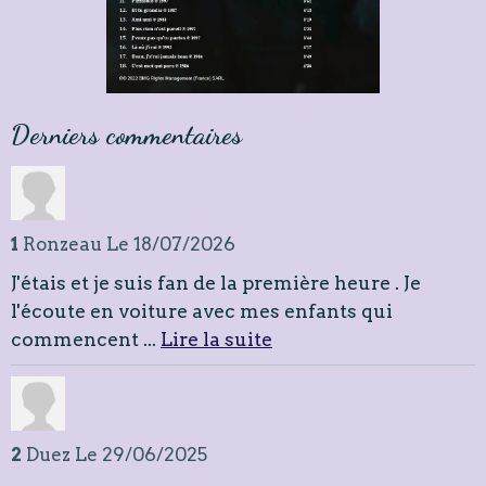
Derniers commentaires
1
Ronzeau
Le 18/07/2026
J'étais et je suis fan de la première heure . Je
l'écoute en voiture avec mes enfants qui
commencent ...
Lire la suite
2
Duez
Le 29/06/2025