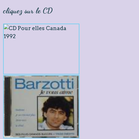
cliquez sur le CD