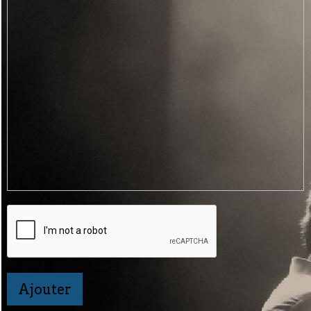
Ajouter