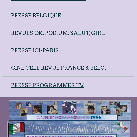
PRESSE BELGIQUE
REVUES OK, PODIUM, SALUT, GIRL
PRESSE ICI-PARIS
CINE TELE REVUE FRANCE & BELGI
PRESSE PROGRAMMES TV