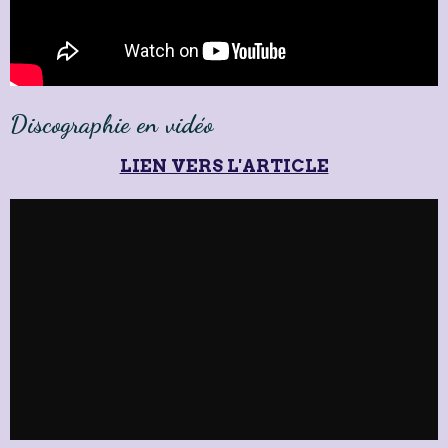
Discographie en vidéo
LIEN VERS L'ARTICLE