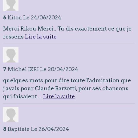
6
Kitou
Le 24/06/2024
Merci Rikou Merci.. Tu dis exactement ce que je
ressens
Lire la suite
7
Michel IZRI
Le 30/04/2024
quelques mots pour dire toute l'admiration que
j'avais pour Claude Barzotti, pour ses chansons
qui faisaient ...
Lire la suite
8
Baptiste
Le 26/04/2024