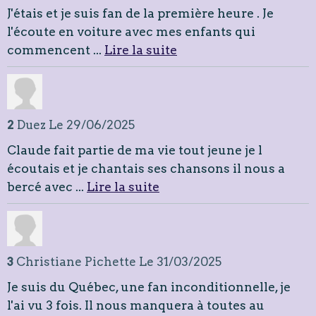
J'étais et je suis fan de la première heure . Je
l'écoute en voiture avec mes enfants qui
commencent ...
Lire la suite
2
Duez
Le 29/06/2025
Claude fait partie de ma vie tout jeune je l
écoutais et je chantais ses chansons il nous a
bercé avec ...
Lire la suite
3
Christiane Pichette
Le 31/03/2025
Je suis du Québec, une fan inconditionnelle, je
l'ai vu 3 fois. Il nous manquera à toutes au