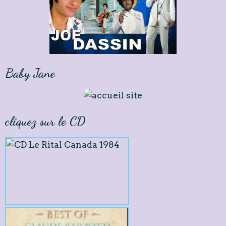
Baby Jane
cliquez sur le CD