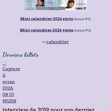
Mini calendrier 2026 recto
(format JPG)
Mini calendrier 2026 verso
(format JPG)
Derniers billets
interview de 2019 pour son dernier