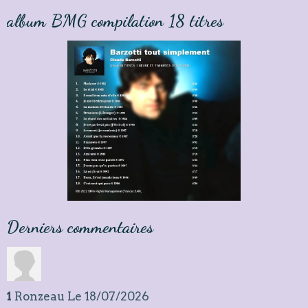
album BMG compilation 18 titres
Derniers commentaires
1
Ronzeau
Le 18/07/2026