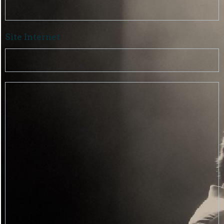
Site Internet