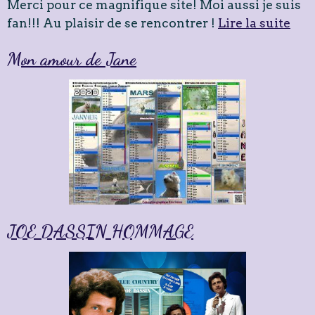
Merci pour ce magnifique site! Moi aussi je suis
fan!!! Au plaisir de se rencontrer !
Lire la suite
Mon amour de Jane
JOE DASSIN HOMMAGE