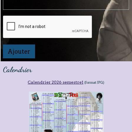
Ajouter
Calendrier
Calendrier 2026 semestre1
(format JPG)