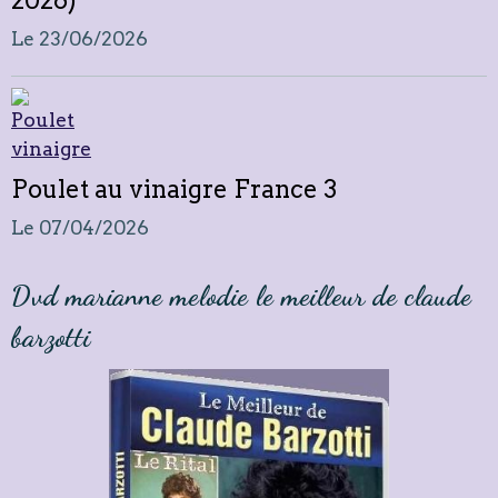
Le 23/06/2026
Poulet au vinaigre France 3
Le 07/04/2026
Dvd marianne melodie le meilleur de claude
barzotti