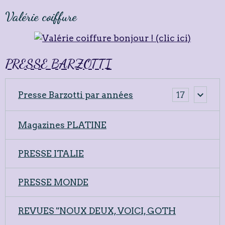
Valérie coiffure
PRESSE BARZOTTI
Presse Barzotti par années
17
Magazines PLATINE
PRESSE ITALIE
PRESSE MONDE
REVUES "NOUX DEUX, VOICI, GOTH