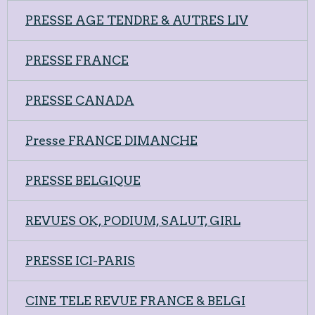
PRESSE AGE TENDRE & AUTRES LIV
PRESSE FRANCE
PRESSE CANADA
Presse FRANCE DIMANCHE
PRESSE BELGIQUE
REVUES OK, PODIUM, SALUT, GIRL
PRESSE ICI-PARIS
CINE TELE REVUE FRANCE & BELGI