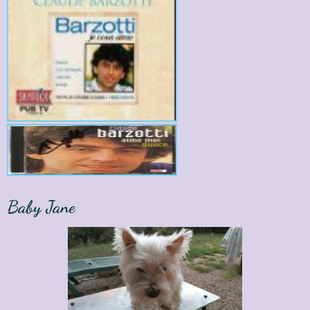
Baby Jane