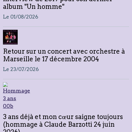
album "Un homme"
Le 01/08/2026
Retour sur un concert avec orchestre à
Marseille le 17 décembre 2004
Le 23/07/2026
3 ans déjà et mon cœur saigne toujours
(hommage à Claude Barzotti 24 juin
2026)