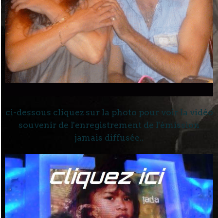
ci-dessous cliquez sur la photo pour voir la vidéo
souvenir de l'enregistrement de l'émission
jamais diffusée..