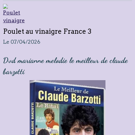
Poulet au vinaigre France 3
Le 07/04/2026
Dvd marianne melodie le meilleur de claude
barzotti