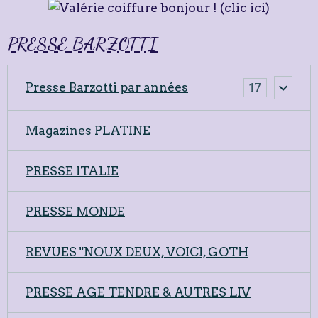
PRESSE BARZOTTI
Presse Barzotti par années
17
Magazines PLATINE
PRESSE ITALIE
PRESSE MONDE
REVUES "NOUX DEUX, VOICI, GOTH
PRESSE AGE TENDRE & AUTRES LIV