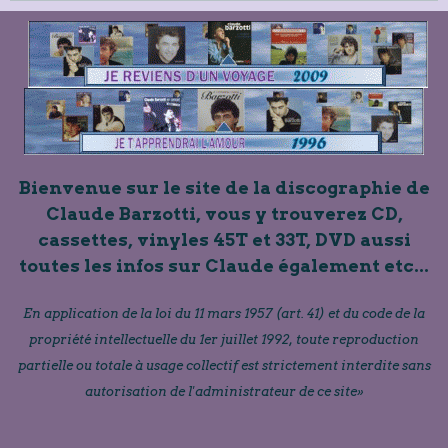
Bienvenue sur le site de la discographie de
Claude Barzotti, vous y trouverez CD,
cassettes, vinyles 45T et 33T, DVD aussi
toutes les infos sur Claude également etc...
En application de la loi du 11 mars 1957 (art. 41) et du code de la
propriété intellectuelle du 1er juillet 1992, toute reproduction
partielle ou totale à usage collectif est strictement interdite sans
autorisation de l'administrateur de ce site»