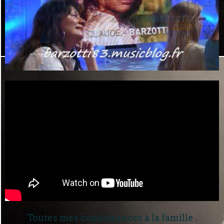
Toutes mes condoléances à la famille .