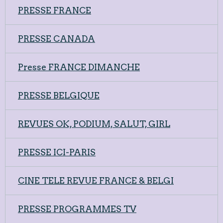
PRESSE FRANCE
PRESSE CANADA
Presse FRANCE DIMANCHE
PRESSE BELGIQUE
REVUES OK, PODIUM, SALUT, GIRL
PRESSE ICI-PARIS
CINE TELE REVUE FRANCE & BELGI
PRESSE PROGRAMMES TV