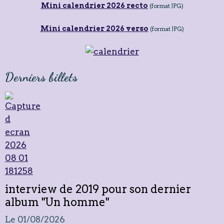
Mini calendrier 2026 recto
(format JPG)
Mini calendrier 2026 verso
(format JPG)
Derniers billets
interview de 2019 pour son dernier
album "Un homme"
Le 01/08/2026