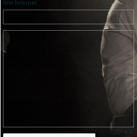
Site Internet