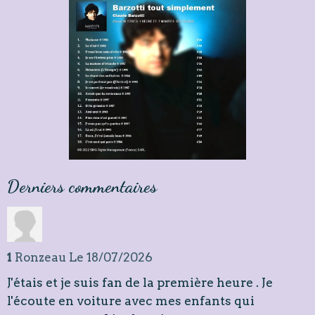
Derniers commentaires
1
Ronzeau
Le 18/07/2026
J'étais et je suis fan de la première heure . Je
l'écoute en voiture avec mes enfants qui