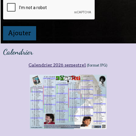
Ajouter
Calendrier
Calendrier 2026 semestre1
(format JPG)