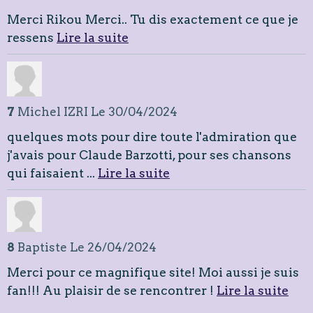
Merci Rikou Merci.. Tu dis exactement ce que je
ressens
Lire la suite
7
Michel IZRI
Le 30/04/2024
quelques mots pour dire toute l'admiration que
j'avais pour Claude Barzotti, pour ses chansons
qui faisaient ...
Lire la suite
8
Baptiste
Le 26/04/2024
Merci pour ce magnifique site! Moi aussi je suis
fan!!! Au plaisir de se rencontrer !
Lire la suite