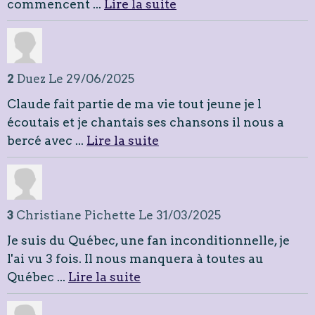
commencent ...
Lire la suite
2
Duez
Le 29/06/2025
Claude fait partie de ma vie tout jeune je l
écoutais et je chantais ses chansons il nous a
bercé avec ...
Lire la suite
3
Christiane Pichette
Le 31/03/2025
Je suis du Québec, une fan inconditionnelle, je
l'ai vu 3 fois. Il nous manquera à toutes au
Québec ...
Lire la suite