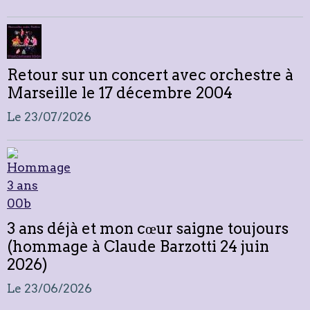
Retour sur un concert avec orchestre à
Marseille le 17 décembre 2004
Le 23/07/2026
3 ans déjà et mon cœur saigne toujours
(hommage à Claude Barzotti 24 juin
2026)
Le 23/06/2026