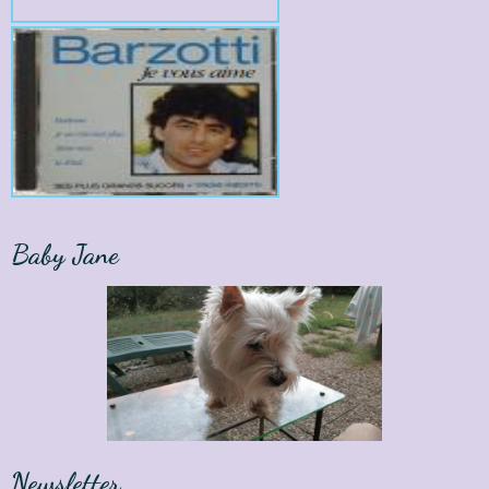
Baby Jane
Newsletter