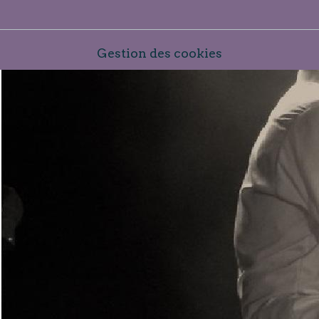
Gestion des cookies