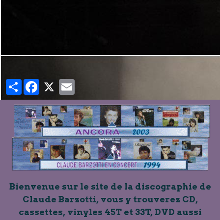
Partager
Facebook
X
Email
Bienvenue sur le site de la discographie de
Claude Barzotti, vous y trouverez CD,
cassettes, vinyles 45T et 33T, DVD aussi