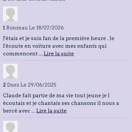
1
Ronzeau
Le 18/07/2026
J'étais et je suis fan de la première heure . Je
l'écoute en voiture avec mes enfants qui
commencent ...
Lire la suite
2
Duez
Le 29/06/2025
Claude fait partie de ma vie tout jeune je l
écoutais et je chantais ses chansons il nous a
bercé avec ...
Lire la suite