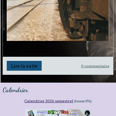
Lire la suite
0 commentaire
Calendrier
Calendrier 2026 semestre1
(format JPG)