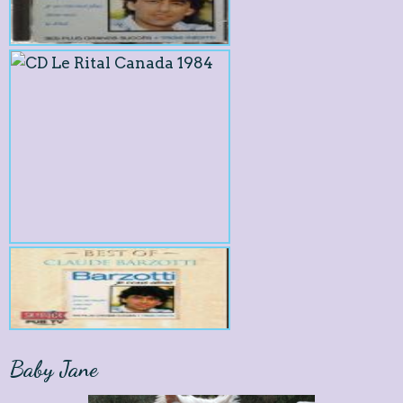
Baby Jane