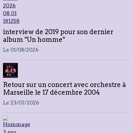
interview de 2019 pour son dernier
album "Un homme"
Le 01/08/2026
Retour sur un concert avec orchestre à
Marseille le 17 décembre 2004
Le 23/07/2026