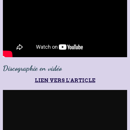
Discographie en vidéo
LIEN VERS L'ARTICLE