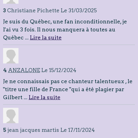
3
Christiane Pichette
Le 31/03/2025
Je suis du Québec, une fan inconditionnelle, je
l'ai vu 3 fois. Il nous manquera à toutes au
Québec ...
Lire la suite
4
ANZALONE
Le 15/12/2024
Je ne connaissais pas ce chanteur talentueux , le
"titre une fille de France "qui a été plagier par
Gilbert ...
Lire la suite
5
jean jacques martis
Le 17/11/2024