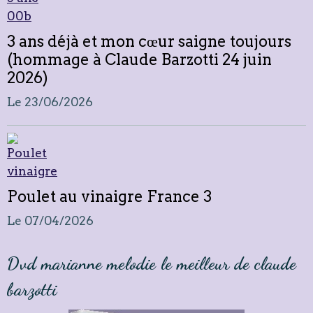
3 ans déjà et mon cœur saigne toujours
(hommage à Claude Barzotti 24 juin
2026)
Le 23/06/2026
Poulet au vinaigre France 3
Le 07/04/2026
Dvd marianne melodie le meilleur de claude
barzotti