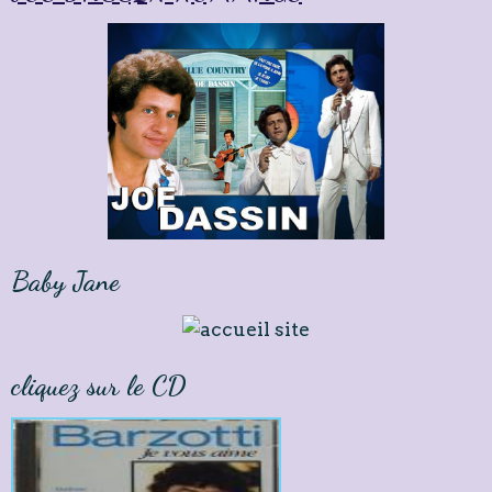
Baby Jane
cliquez sur le CD