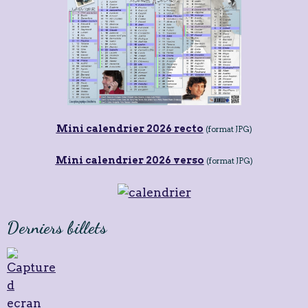
Mini calendrier 2026 recto
(format JPG)
Mini calendrier 2026 verso
(format JPG)
Derniers billets