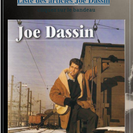
Liste des articles Joe Dassin
cliquez sur le bandeau