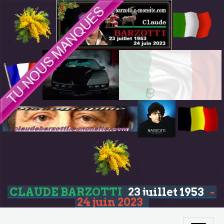
CLAUDE BARZOTTI
23 juillet 1953
-
24 juin 2023