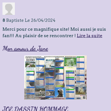
8
Baptiste
Le 26/04/2024
Merci pour ce magnifique site! Moi aussi je suis
fan!!! Au plaisir de se rencontrer !
Lire la suite
Mon amour de Jane
JOE DASSIN HOMMAGE