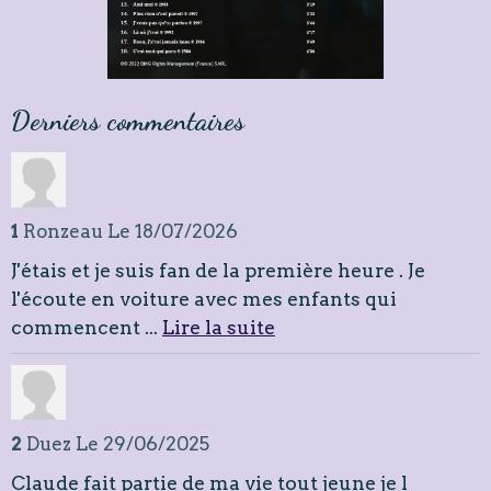
Derniers commentaires
1
Ronzeau
Le 18/07/2026
J'étais et je suis fan de la première heure . Je
l'écoute en voiture avec mes enfants qui
commencent ...
Lire la suite
2
Duez
Le 29/06/2025
Claude fait partie de ma vie tout jeune je l