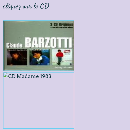
cliquez sur le CD