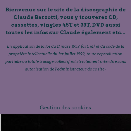
Bienvenue sur le site de la discographie de
Claude Barzotti, vous y trouverez CD,
cassettes, vinyles 45T et 33T, DVD aussi
toutes les infos sur Claude également etc...
En application de la loi du 11 mars 1957 (art. 41) et du code de la
propriété intellectuelle du 1er juillet 1992, toute reproduction
partielle ou totale à usage collectif est strictement interdite sans
autorisation de l'administrateur de ce site»
Gestion des cookies