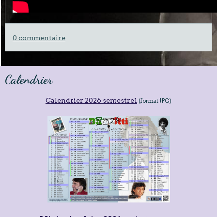
0 commentaire
Calendrier
Calendrier 2026 semestre1
(format JPG)