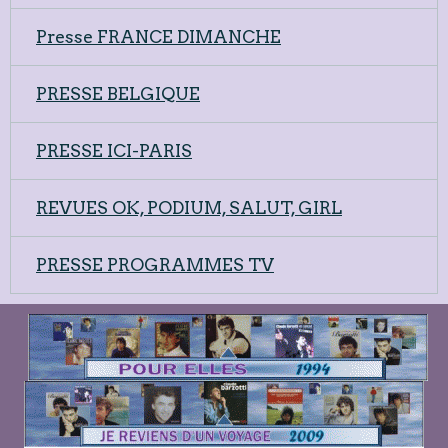
Presse FRANCE DIMANCHE
PRESSE BELGIQUE
PRESSE ICI-PARIS
REVUES OK, PODIUM, SALUT, GIRL
PRESSE PROGRAMMES TV