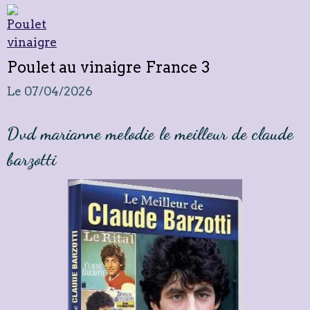
Poulet au vinaigre France 3
Le 07/04/2026
Dvd marianne melodie le meilleur de claude
barzotti