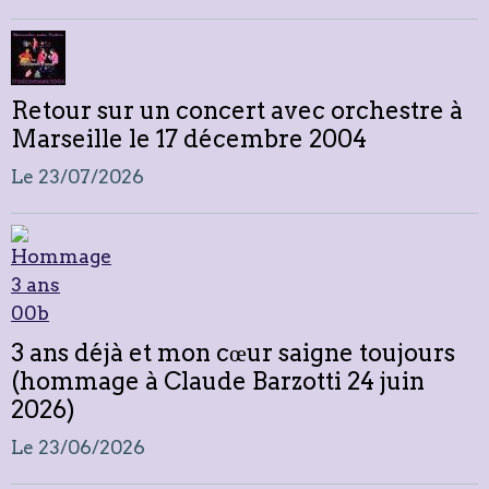
Retour sur un concert avec orchestre à
Marseille le 17 décembre 2004
Le 23/07/2026
3 ans déjà et mon cœur saigne toujours
(hommage à Claude Barzotti 24 juin
2026)
Le 23/06/2026