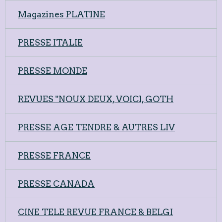
Magazines PLATINE
PRESSE ITALIE
PRESSE MONDE
REVUES "NOUX DEUX, VOICI, GOTH
PRESSE AGE TENDRE & AUTRES LIV
PRESSE FRANCE
PRESSE CANADA
CINE TELE REVUE FRANCE & BELGI