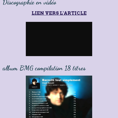
Discographie en vidéo
LIEN VERS L'ARTICLE
album BMG compilation 18 titres