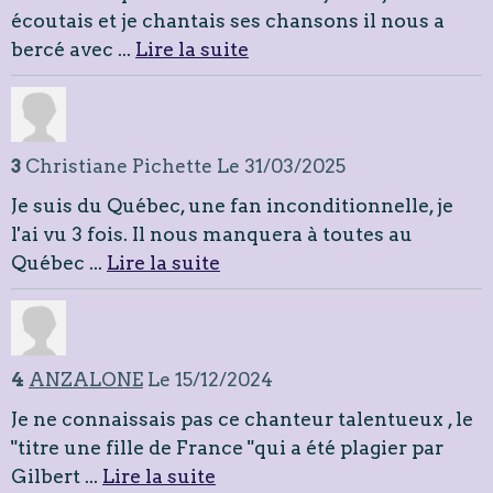
écoutais et je chantais ses chansons il nous a
bercé avec ...
Lire la suite
3
Christiane Pichette
Le 31/03/2025
Je suis du Québec, une fan inconditionnelle, je
l'ai vu 3 fois. Il nous manquera à toutes au
Québec ...
Lire la suite
4
ANZALONE
Le 15/12/2024
Je ne connaissais pas ce chanteur talentueux , le
"titre une fille de France "qui a été plagier par
Gilbert ...
Lire la suite