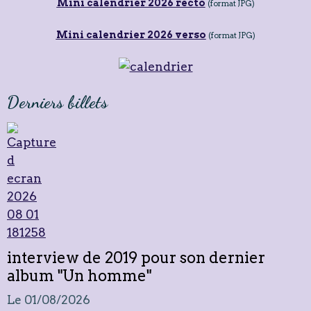
Mini calendrier 2026 recto
(format JPG)
Mini calendrier 2026 verso
(format JPG)
Derniers billets
interview de 2019 pour son dernier
album "Un homme"
Le 01/08/2026