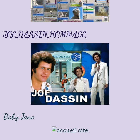
JOE DASSIN HOMMAGE
Baby Jane