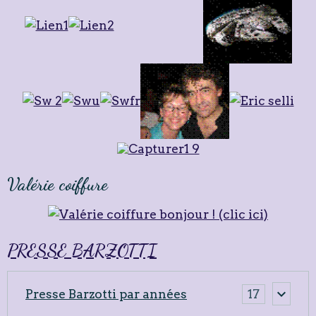
Valérie coiffure
PRESSE BARZOTTI
Presse Barzotti par années
17