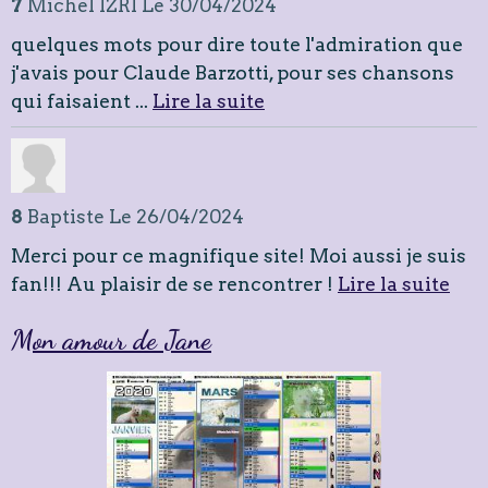
7
Michel IZRI
Le 30/04/2024
quelques mots pour dire toute l'admiration que
j'avais pour Claude Barzotti, pour ses chansons
qui faisaient ...
Lire la suite
8
Baptiste
Le 26/04/2024
Merci pour ce magnifique site! Moi aussi je suis
fan!!! Au plaisir de se rencontrer !
Lire la suite
Mon amour de Jane