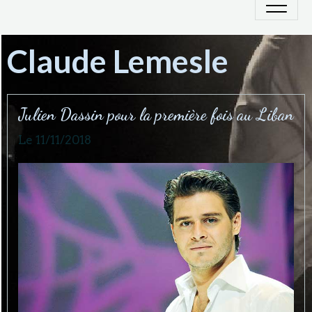
Claude Lemesle
Julien Dassin pour la première fois au Liban
Le 11/11/2018