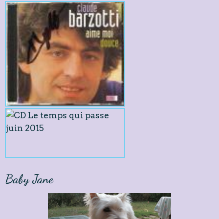
Baby Jane