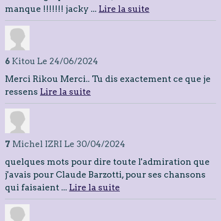
manque !!!!!!! jacky ...
Lire la suite
6
Kitou
Le 24/06/2024
Merci Rikou Merci.. Tu dis exactement ce que je
ressens
Lire la suite
7
Michel IZRI
Le 30/04/2024
quelques mots pour dire toute l'admiration que
j'avais pour Claude Barzotti, pour ses chansons
qui faisaient ...
Lire la suite