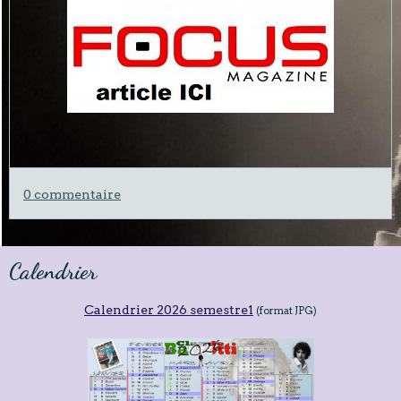
0 commentaire
Calendrier
Calendrier 2026 semestre1
(format JPG)