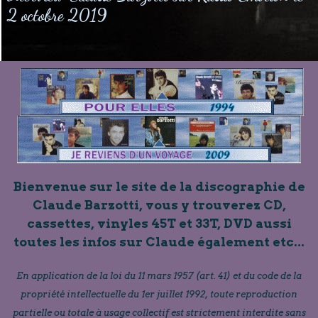
2 octobre 2019
Bienvenue sur le site de la discographie de
Claude Barzotti, vous y trouverez CD,
cassettes, vinyles 45T et 33T, DVD aussi
toutes les infos sur Claude également etc...
En application de la loi du 11 mars 1957 (art. 41) et du code de la
propriété intellectuelle du 1er juillet 1992, toute reproduction
partielle ou totale à usage collectif est strictement interdite sans