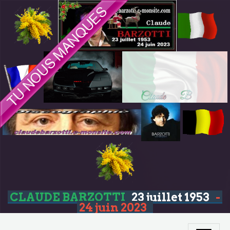
CLAUDE BARZOTTI
23 juillet 1953
-
24 juin 2023