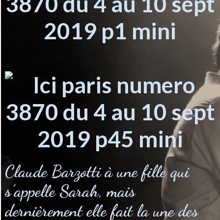
Claude Barzotti à une fille qui
s’appelle Sarah, mais
dernièrement elle fait la une des