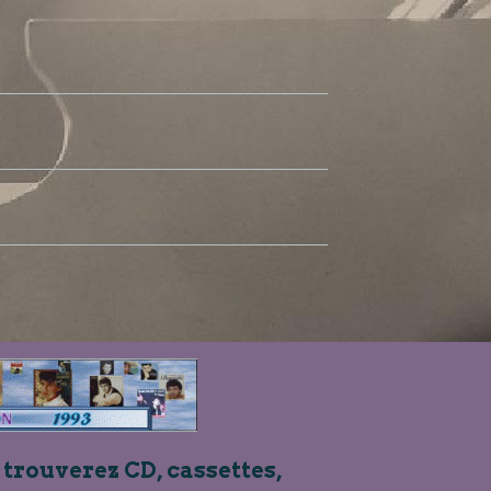
 trouverez CD, cassettes,