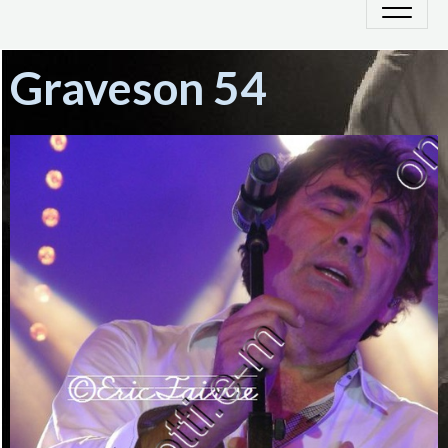
Graveson 54