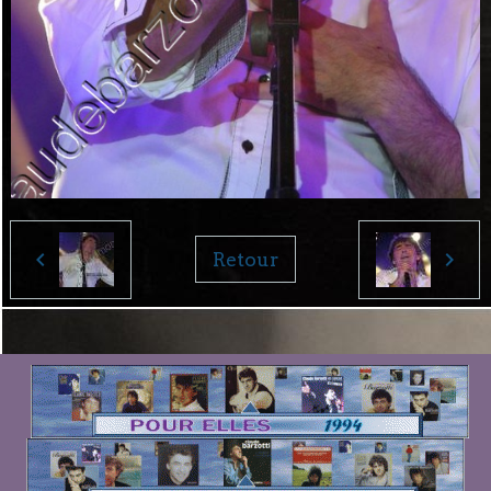
Retour