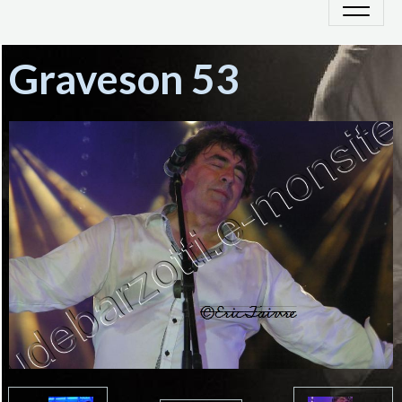
Graveson 53