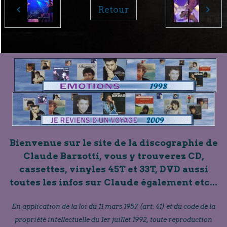
Retour
Bienvenue sur le site de la discographie de
Claude Barzotti, vous y trouverez CD,
cassettes, vinyles 45T et 33T, DVD aussi
toutes les infos sur Claude également etc...
En application de la loi du 11 mars 1957 (art. 41) et du code de la
propriété intellectuelle du 1er juillet 1992, toute reproduction