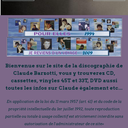
Bienvenue sur le site de la discographie de
Claude Barzotti, vous y trouverez CD,
cassettes, vinyles 45T et 33T, DVD aussi
toutes les infos sur Claude également etc...
En application de la loi du 11 mars 1957 (art. 41) et du code de la
propriété intellectuelle du 1er juillet 1992, toute reproduction
partielle ou totale à usage collectif est strictement interdite sans
autorisation de l'administrateur de ce site»