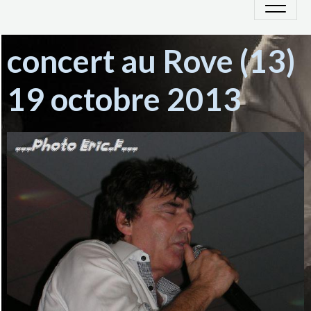
concert au Rove (13)
19 octobre 2013