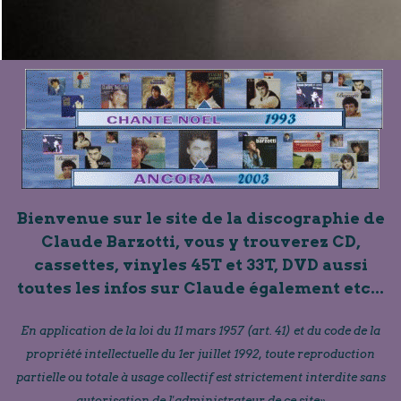
Bienvenue sur le site de la discographie de
Claude Barzotti, vous y trouverez CD,
cassettes, vinyles 45T et 33T, DVD aussi
toutes les infos sur Claude également etc...
En application de la loi du 11 mars 1957 (art. 41) et du code de la
propriété intellectuelle du 1er juillet 1992, toute reproduction
partielle ou totale à usage collectif est strictement interdite sans
autorisation de l'administrateur de ce site»