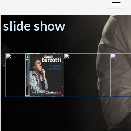
slide show