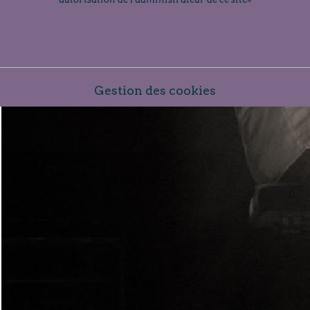
Gestion des cookies