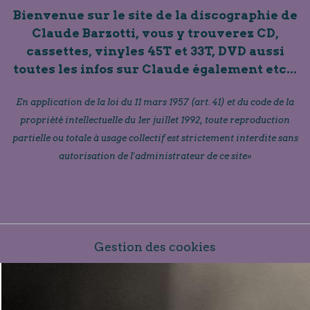
Bienvenue sur le site de la discographie de
Claude Barzotti, vous y trouverez CD,
cassettes, vinyles 45T et 33T, DVD aussi
toutes les infos sur Claude également etc...
En application de la loi du 11 mars 1957 (art. 41) et du code de la
propriété intellectuelle du 1er juillet 1992, toute reproduction
partielle ou totale à usage collectif est strictement interdite sans
autorisation de l'administrateur de ce site»
Gestion des cookies