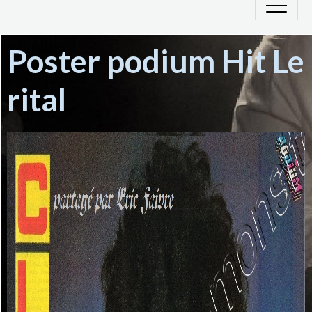
Poster podium Hit Le
rital