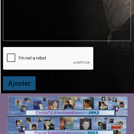
Ajouter