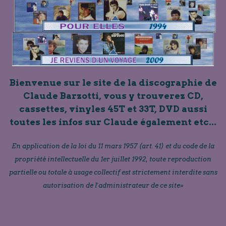
Bienvenue sur le site de la discographie de
Claude Barzotti, vous y trouverez CD,
cassettes, vinyles 45T et 33T, DVD aussi
toutes les infos sur Claude également etc...
En application de la loi du 11 mars 1957 (art. 41) et du code de la
propriété intellectuelle du 1er juillet 1992, toute reproduction
partielle ou totale à usage collectif est strictement interdite sans
autorisation de l'administrateur de ce site»