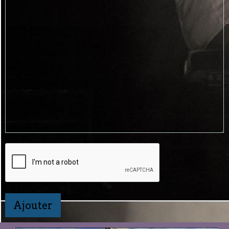
Ajouter