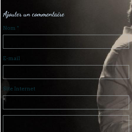
Ajouter un commentaire
Nom
E-mail
Site Internet