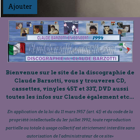
Ajouter
Bienvenue sur le site de la discographie de
Claude Barzotti, vous y trouverez CD,
cassettes, vinyles 45T et 33T, DVD aussi
toutes les infos sur Claude également etc...
En application de la loi du 11 mars 1957 (art. 41) et du code de la
propriété intellectuelle du 1er juillet 1992, toute reproduction
partielle ou totale à usage collectif est strictement interdite sans
autorisation de l'administrateur de ce site»