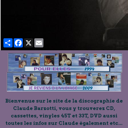
Partager
Facebook
X
Email
Bienvenue sur le site de la discographie de
Claude Barzotti, vous y trouverez CD,
cassettes, vinyles 45T et 33T, DVD aussi
toutes les infos sur Claude également etc...