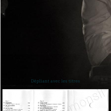
Dépliant avec les titres