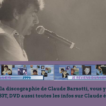
 la discographie de Claude Barzotti, vous y
33T, DVD aussi toutes les infos sur Claude 