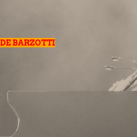
UDE BARZOTTI