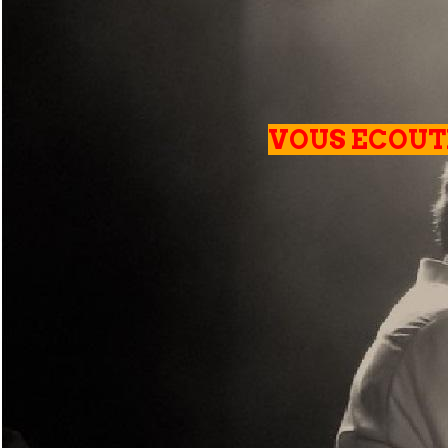
VOUS ECOUTE