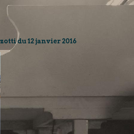
otti du 12 janvier 2016