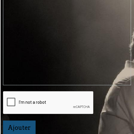
Ajouter