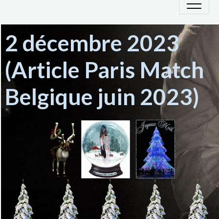
2 décembre 2023
(Article Paris Match
Belgique juin 2023)