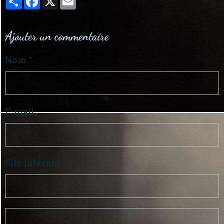
Ajouter un commentaire
Nom
E-mail
Site Internet