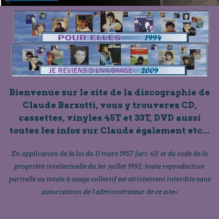
Bienvenue sur le site de la discographie de
Claude Barzotti, vous y trouverez CD,
cassettes, vinyles 45T et 33T, DVD aussi
toutes les infos sur Claude également etc...
En application de la loi du 11 mars 1957 (art. 41) et du code de la
propriété intellectuelle du 1er juillet 1992, toute reproduction
partielle ou totale à usage collectif est strictement interdite sans
autorisation de l'administrateur de ce site»