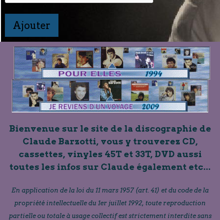
Ajouter
Bienvenue sur le site de la discographie de
Claude Barzotti, vous y trouverez CD,
cassettes, vinyles 45T et 33T, DVD aussi
toutes les infos sur Claude également etc...
En application de la loi du 11 mars 1957 (art. 41) et du code de la
propriété intellectuelle du 1er juillet 1992, toute reproduction
partielle ou totale à usage collectif est strictement interdite sans