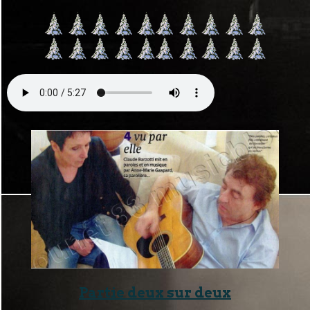
Partie deux sur deux