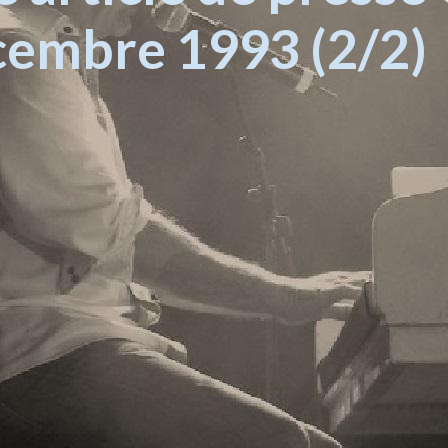
cembre 1993 (2/2)