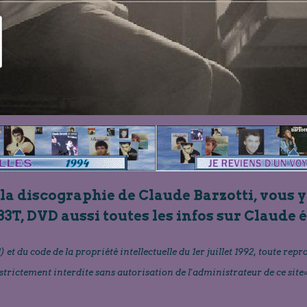
 la discographie de Claude Barzotti, vous y
33T, DVD aussi toutes les infos sur Claude 
) et du code de la propriété intellectuelle du 1er juillet 1992, toute repr
strictement interdite sans autorisation de l'administrateur de ce site