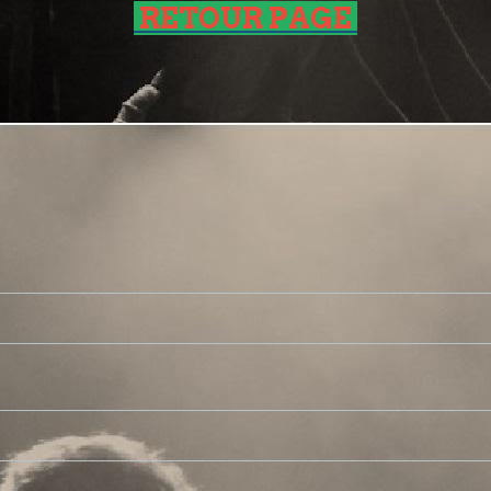
RETOUR PAGE