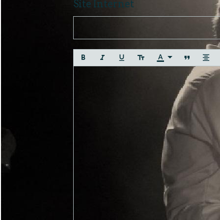
Site Internet