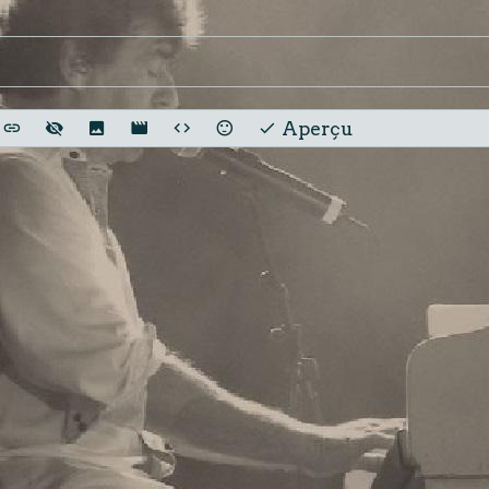
Aperçu