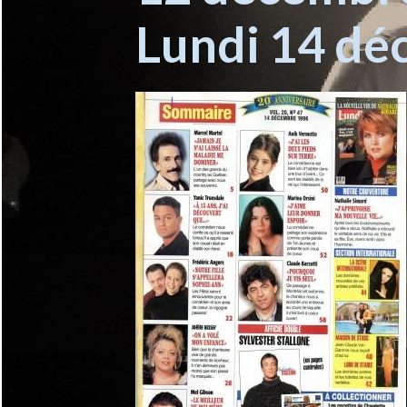
Lundi 14 dé