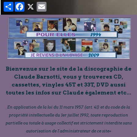
Partager
Facebook
X
Email
Bienvenue sur le site de la discographie de
Claude Barzotti, vous y trouverez CD,
cassettes, vinyles 45T et 33T, DVD aussi
toutes les infos sur Claude également etc...
En application de la loi du 11 mars 1957 (art. 41) et du code de la
propriété intellectuelle du 1er juillet 1992, toute reproduction
partielle ou totale à usage collectif est strictement interdite sans
autorisation de l'administrateur de ce site»