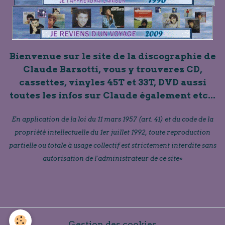
Bienvenue sur le site de la discographie de
Claude Barzotti, vous y trouverez CD,
cassettes, vinyles 45T et 33T, DVD aussi
toutes les infos sur Claude également etc...
En application de la loi du 11 mars 1957 (art. 41) et du code de la
propriété intellectuelle du 1er juillet 1992, toute reproduction
partielle ou totale à usage collectif est strictement interdite sans
autorisation de l'administrateur de ce site»
Gestion des cookies