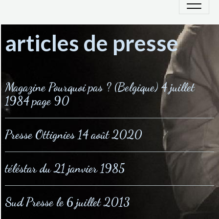
articles de presse
Magazine Pourquoi pas ? (Belgique) 4 juillet
1984 page 90
Presse Ottignies 14 août 2020
téléstar du 21 janvier 1985
Sud Presse le 6 juillet 2013