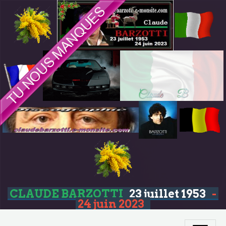
CLAUDE BARZOTTI
23 juillet 1953
-
24 juin 2023