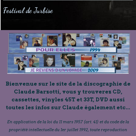
Festival de Jurbise
Bienvenue sur le site de la discographie de
Claude Barzotti, vous y trouverez CD,
cassettes, vinyles 45T et 33T, DVD aussi
toutes les infos sur Claude également etc...
En application de la loi du 11 mars 1957 (art. 41) et du code de la
propriété intellectuelle du 1er juillet 1992, toute reproduction