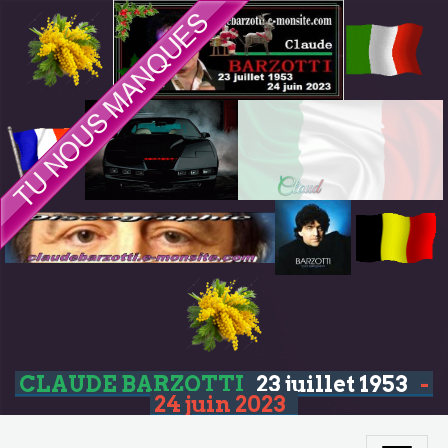
CLAUDE BARZOTTI
23 juillet 1953
-
24 juin 2023