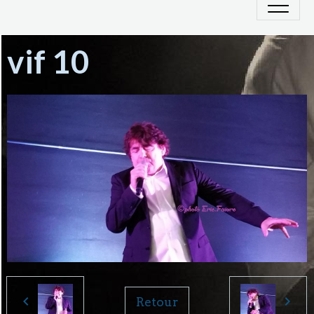
vif 10
Retour