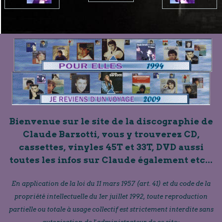
Bienvenue sur le site de la discographie de
Claude Barzotti, vous y trouverez CD,
cassettes, vinyles 45T et 33T, DVD aussi
toutes les infos sur Claude également etc...
En application de la loi du 11 mars 1957 (art. 41) et du code de la
propriété intellectuelle du 1er juillet 1992, toute reproduction
partielle ou totale à usage collectif est strictement interdite sans