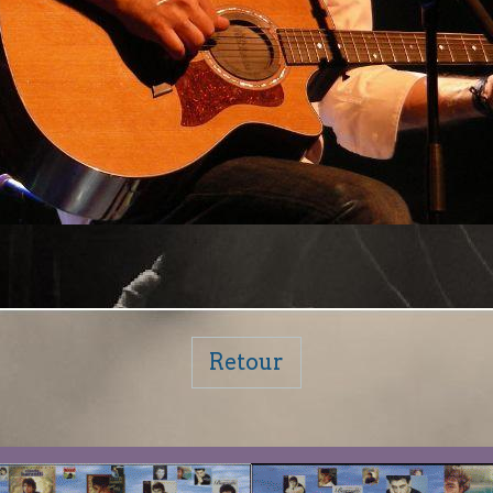
Retour