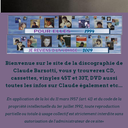
Bienvenue sur le site de la discographie de
Claude Barzotti, vous y trouverez CD,
cassettes, vinyles 45T et 33T, DVD aussi
toutes les infos sur Claude également etc...
En application de la loi du 11 mars 1957 (art. 41) et du code de la
propriété intellectuelle du 1er juillet 1992, toute reproduction
partielle ou totale à usage collectif est strictement interdite sans
autorisation de l'administrateur de ce site»