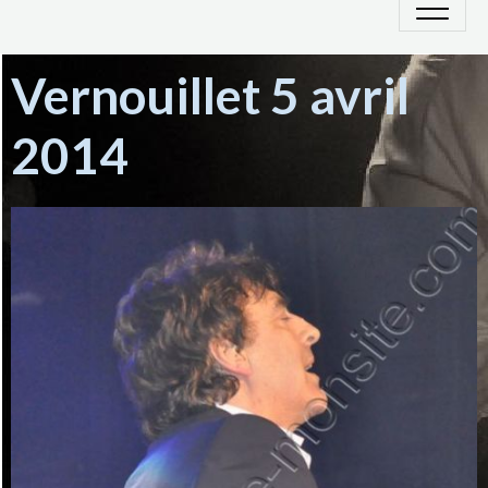
Vernouillet 5 avril
2014