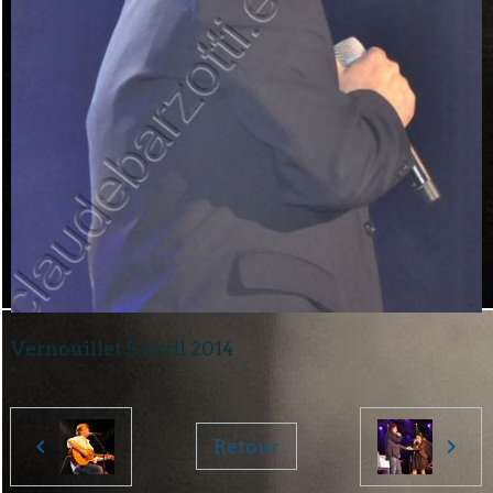
Vernouillet 5 avril 2014
Retour