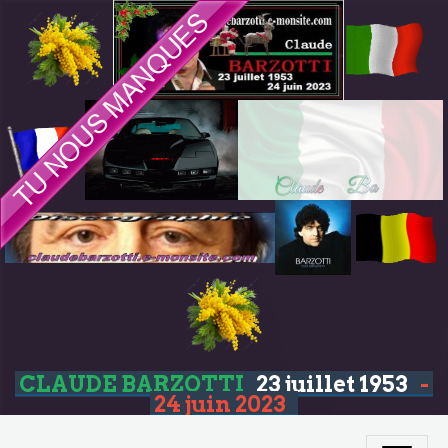
CLAUDE BARZOTTI
23 juillet 1953
-
24 juin 2023