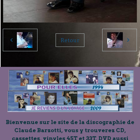
Retour
Bienvenue sur le site de la discographie de
Claude Barzotti, vous y trouverez CD,
cassettes, vinyles 45T et 33T, DVD aussi