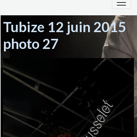
Tubize 12 juin 2015
photo 27