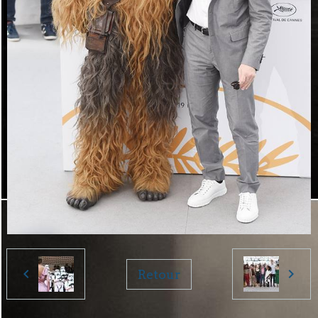
Retour