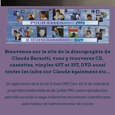
Bienvenue sur le site de la discographie de
Claude Barzotti, vous y trouverez CD,
cassettes, vinyles 45T et 33T, DVD aussi
toutes les infos sur Claude également etc...
En application de la loi du 11 mars 1957 (art. 41) et du code de la
propriété intellectuelle du 1er juillet 1992, toute reproduction
partielle ou totale à usage collectif est strictement interdite sans
autorisation de l'administrateur de ce site»