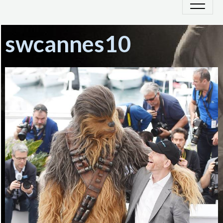
swcannes10