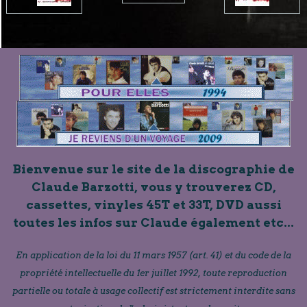
Bienvenue sur le site de la discographie de
Claude Barzotti, vous y trouverez CD,
cassettes, vinyles 45T et 33T, DVD aussi
toutes les infos sur Claude également etc...
En application de la loi du 11 mars 1957 (art. 41) et du code de la
propriété intellectuelle du 1er juillet 1992, toute reproduction
partielle ou totale à usage collectif est strictement interdite sans