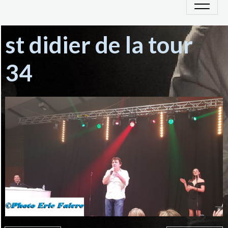
st didier de la tour
34