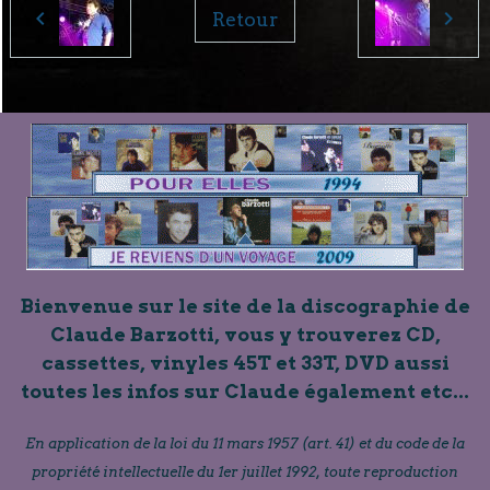
Retour
Bienvenue sur le site de la discographie de
Claude Barzotti, vous y trouverez CD,
cassettes, vinyles 45T et 33T, DVD aussi
toutes les infos sur Claude également etc...
En application de la loi du 11 mars 1957 (art. 41) et du code de la
propriété intellectuelle du 1er juillet 1992, toute reproduction